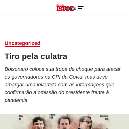
Menu
Uncategorized
Tiro pela culatra
Bolsonaro coloca sua tropa de choque para atacar
os governadores na CPI da Covid, mas deve
amargar uma invertida com as informações que
confirmarão a omissão do presidente frente à
pandemia