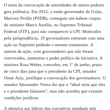
O tema da convocação de autoridades de outros poderes
gera polêmica. Em 2012, o então governador de Goiás,
Marconi Perillo (PSDB), conseguiu um habeas corpus
do ministro Marco Aurélio, no Supremo Tribunal
Federal (STF), para não comparecer à CPI. Motivados
pela jurisprudência, 19 governadores entraram com uma
ação no Supremo pedindo o mesmo tratamento. A
autoria da ação, com governadores que não foram
convocados, aumentou o poder político da iniciativa. A
ministra Rosa Weber, concedeu, em 1º de junho, prazo
de cinco dias para que o presidente da CPI, senador
Omar Aziz, justifique a convocação dos governadores. O
senador Alessandro Vieira diz que o “ideal seria que eles
e o presidente falassem”, mas não acredita que existam
condições jurídicas.
A ofensiva aos líderes dos executivos estaduais tem