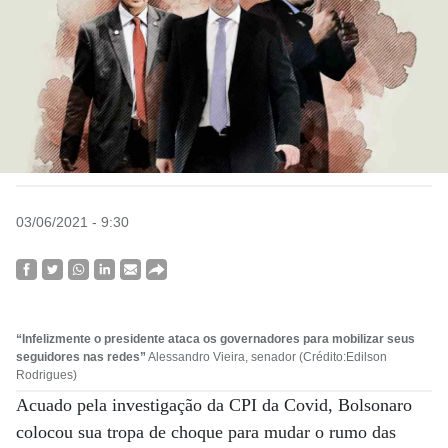
03/06/2021 - 9:30
“Infelizmente o presidente ataca os governadores para mobilizar seus
seguidores nas redes”
Alessandro Vieira, senador (Crédito:Edilson
Rodrigues)
Acuado pela investigação da CPI da Covid, Bolsonaro
colocou sua tropa de choque para mudar o rumo das