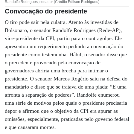
Randolfe Rodrigues, senador (Crédito:Edilson Rodrigues)
Convocação do presidente
O tiro pode sair pela culatra. Atento às investidas de
Bolsonaro, o senador Randolfe Rodrigues (Rede-AP),
vice-presidente da CPI, partiu para o contragolpe. Ele
apresentou um requerimento pedindo a convocação do
presidente como testemunha. Hábil, o senador disse que
o precedente provocado pela convocação de
governadores abriria uma brecha para intimar o
presidente. O senador Marcos Rogério saiu na defesa do
mandatário e disse que se tratava de uma piada: “É uma
afronta à separação de poderes”. Randolfe enumerou
uma série de motivos pelos quais o presidente precisaria
depor e afirmou que o objetivo da CPI era apurar as
omissões, especialmente, praticadas pelo governo federal
e que causaram mortes.