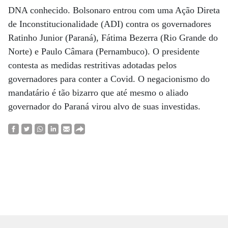
DNA conhecido. Bolsonaro entrou com uma Ação Direta
de Inconstitucionalidade (ADI) contra os governadores
Ratinho Junior (Paraná), Fátima Bezerra (Rio Grande do
Norte) e Paulo Câmara (Pernambuco). O presidente
contesta as medidas restritivas adotadas pelos
governadores para conter a Covid. O negacionismo do
mandatário é tão bizarro que até mesmo o aliado
governador do Paraná virou alvo de suas investidas.