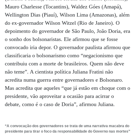
Mauro Charlesse (Tocantins), Waldez Góes (Amapá),
Wellington Dias (Piauí), Wilson Lima (Amazonas), além
do ex-governador Wilson Witzel (Rio de Janeiro). O
depoimento do governador de São Paulo, João Doria, era
o sonho dos bolsonaristas. Ele afirmou que se fosse
convocado iria depor. O governador paulista afirmou que
classificaria o bolsonarismo como “negacionismo que
contribuiu com a morte de brasileiros. Quem não deve
não teme”. A cientista política Juliana Fratini não
acredita numa guerra entre governadores e Bolsonaro.
Mas acredita que aqueles “que já estão em choque com o
presidente, vão aproveitar a ocasião para acirrar o
debate, como é o caso de Doria”, afirmou Juliana.
“A convocação dos governadores se trata de uma narrativa macabra do
presidente para tirar o foco da responsabilidade do Governo nas mortes”