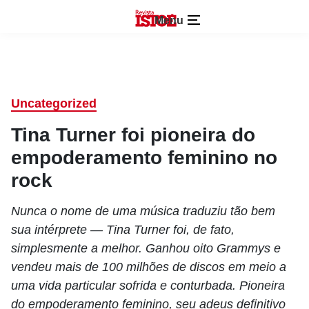
Menu
Uncategorized
Tina Turner foi pioneira do
empoderamento feminino no
rock
Nunca o nome de uma música traduziu tão bem
sua intérprete — Tina Turner foi, de fato,
simplesmente a melhor. Ganhou oito Grammys e
vendeu mais de 100 milhões de discos em meio a
uma vida particular sofrida e conturbada. Pioneira
do empoderamento feminino, seu adeus definitivo