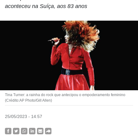
aconteceu na Suíça, aos 83 anos
Tina Turner: a rainha do rock que antecipou o empoderamento feminino
(Crédito:AP Photo/Gill Allen)
25/05/2023 - 14:57