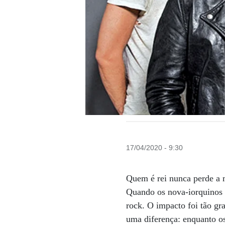
17/04/2020 - 9:30
Quem é rei nunca perde a 
Quando os nova-iorquinos 
rock. O impacto foi tão 
uma diferença: enquanto o