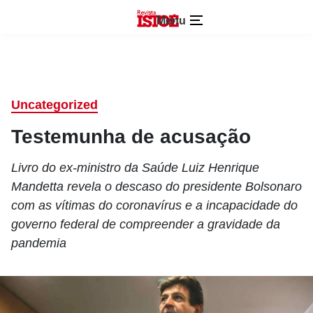
Menu
Uncategorized
Testemunha de acusação
Livro do ex-ministro da Saúde Luiz Henrique
Mandetta revela o descaso do presidente Bolsonaro
com as vítimas do coronavírus e a incapacidade do
governo federal de compreender a gravidade da
pandemia