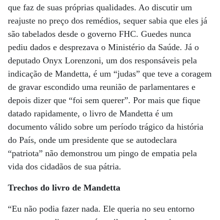
que faz de suas próprias qualidades. Ao discutir um
reajuste no preço dos remédios, sequer sabia que eles já
são tabelados desde o governo FHC. Guedes nunca
pediu dados e desprezava o Ministério da Saúde. Já o
deputado Onyx Lorenzoni, um dos responsáveis pela
indicação de Mandetta, é um “judas” que teve a coragem
de gravar escondido uma reunião de parlamentares e
depois dizer que “foi sem querer”. Por mais que fique
datado rapidamente, o livro de Mandetta é um
documento válido sobre um período trágico da história
do País, onde um presidente que se autodeclara
“patriota” não demonstrou um pingo de empatia pela
vida dos cidadãos de sua pátria.
Trechos do livro de Mandetta
“Eu não podia fazer nada. Ele queria no seu entorno