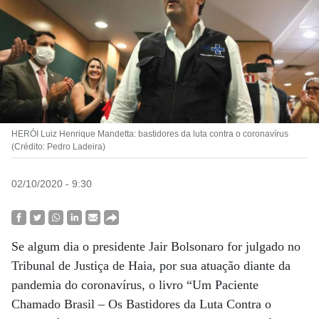
HERÓI Luiz Henrique Mandetta: bastidores da luta contra o coronavírus
(Crédito: Pedro Ladeira)
02/10/2020 - 9:30
Se algum dia o presidente Jair Bolsonaro for julgado no
Tribunal de Justiça de Haia, por sua atuação diante da
pandemia do coronavírus, o livro “Um Paciente
Chamado Brasil – Os Bastidores da Luta Contra o