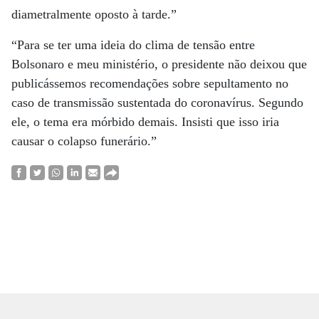
diametralmente oposto à tarde.”
“Para se ter uma ideia do clima de tensão entre
Bolsonaro e meu ministério, o presidente não deixou que
publicássemos recomendações sobre sepultamento no
caso de transmissão sustentada do coronavírus. Segundo
ele, o tema era mórbido demais. Insisti que isso iria
causar o colapso funerário.”