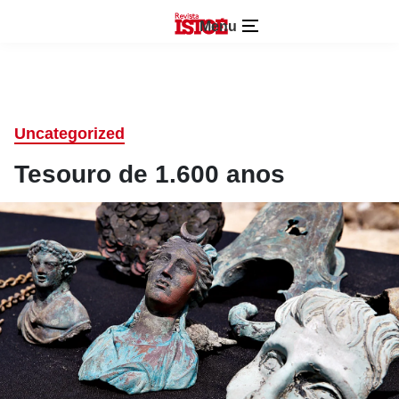
Menu
Uncategorized
Tesouro de 1.600 anos