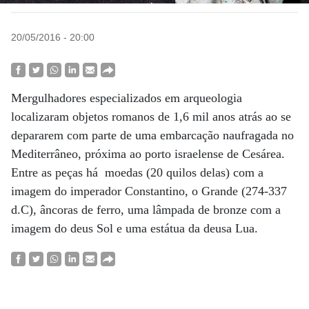
20/05/2016 - 20:00
Mergulhadores especializados em arqueologia
localizaram objetos romanos de 1,6 mil anos atrás ao se
depararem com parte de uma embarcação naufragada no
Mediterrâneo, próxima ao porto israelense de Cesárea.
Entre as peças há moedas (20 quilos delas) com a
imagem do imperador Constantino, o Grande (274-337
d.C), âncoras de ferro, uma lâmpada de bronze com a
imagem do deus Sol e uma estátua da deusa Lua.