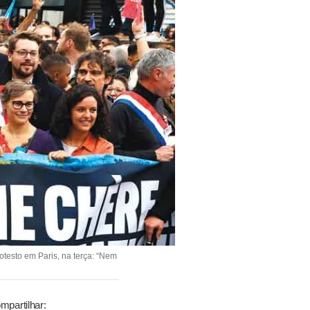
testo em Paris, na terça: “Nem
mpartilhar: