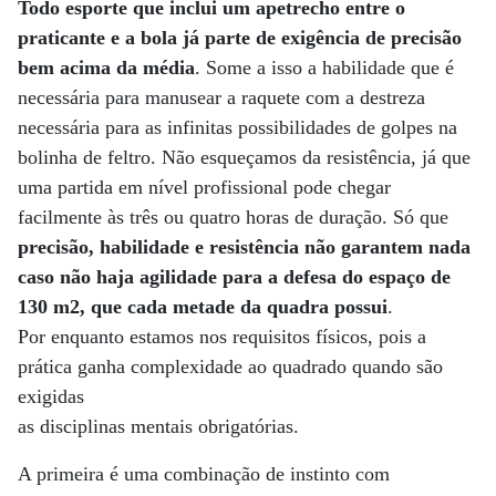
Todo esporte que inclui um apetrecho entre o
praticante e a bola já parte de exigência de precisão
bem acima da média
. Some a isso a habilidade que é
necessária para manusear a raquete com a destreza
necessária para as infinitas possibilidades de golpes na
bolinha de feltro. Não esqueçamos da resistência, já que
uma partida em nível profissional pode chegar
facilmente às três ou quatro horas de duração. Só que
precisão, habilidade e resistência não garantem nada
caso não haja agilidade para a defesa do espaço de
130 m2, que cada metade da quadra possui
.
Por enquanto estamos nos requisitos físicos, pois a
prática ganha complexidade ao quadrado quando são
exigidas
as disciplinas mentais obrigatórias.
A primeira é uma combinação de instinto com