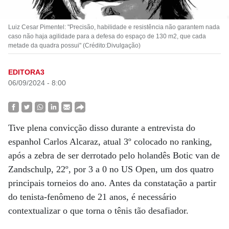
Luiz Cesar Pimentel: "Precisão, habilidade e resistência não garantem nada
caso não haja agilidade para a defesa do espaço de 130 m2, que cada
metade da quadra possui" (Crédito:Divulgação)
EDITORA3
06/09/2024 - 8:00
Tive plena convicção disso durante a entrevista do
espanhol Carlos Alcaraz, atual 3º colocado no ranking,
após a zebra de ser derrotado pelo holandês Botic van de
Zandschulp, 22º, por 3 a 0 no US Open, um dos quatro
principais torneios do ano. Antes da constatação a partir
do tenista-fenômeno de 21 anos, é necessário
contextualizar o que torna o tênis tão desafiador.