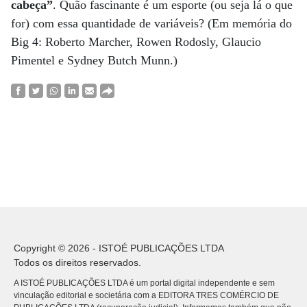
cabeça”
. Quão fascinante é um esporte (ou seja lá o que
for) com essa quantidade de variáveis? (Em memória do
Big 4: Roberto Marcher, Rowen Rodosly, Glaucio
Pimentel e Sydney Butch Munn.)
Copyright © 2026 - ISTOÉ PUBLICAÇÕES LTDA
Todos os direitos reservados.
A ISTOÉ PUBLICAÇÕES LTDA é um portal digital independente e sem
vinculação editorial e societária com a EDITORA TRES COMÉRCIO DE