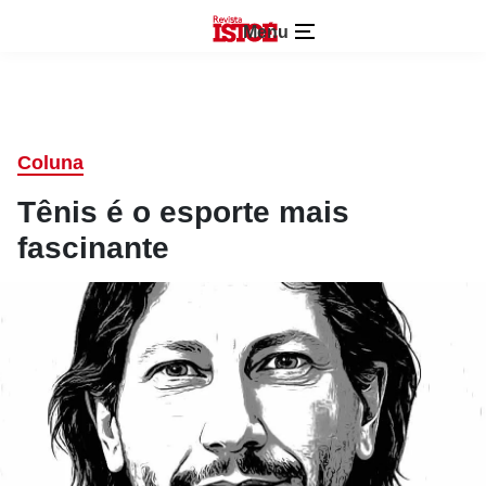
Menu
Coluna
Tênis é o esporte mais
fascinante