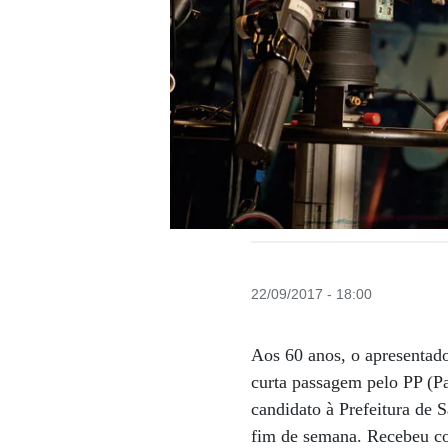
22/09/2017 - 18:00
Aos 60 anos, o apresentado
curta passagem pelo PP (Pa
candidato à Prefeitura de 
fim de semana. Recebeu co