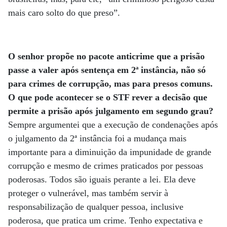
mais caro solto do que preso”.
O senhor propõe no pacote anticrime que a prisão
passe a valer após sentença em 2ª instância, não só
para crimes de corrupção, mas para presos comuns.
O que pode acontecer se o STF rever a decisão que
permite a prisão após julgamento em segundo grau?
Sempre argumentei que a execução de condenações após
o julgamento da 2ª instância foi a mudança mais
importante para a diminuição da impunidade de grande
corrupção e mesmo de crimes praticados por pessoas
poderosas. Todos são iguais perante a lei. Ela deve
proteger o vulnerável, mas também servir à
responsabilização de qualquer pessoa, inclusive
poderosa, que pratica um crime. Tenho expectativa e