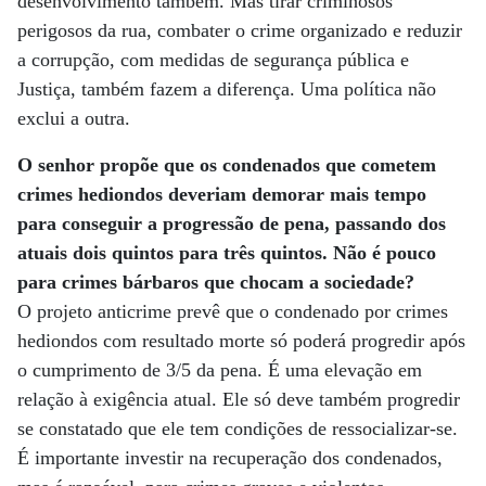
desenvolvimento também. Mas tirar criminosos
perigosos da rua, combater o crime organizado e reduzir
a corrupção, com medidas de segurança pública e
Justiça, também fazem a diferença. Uma política não
exclui a outra.
O senhor propõe que os condenados que cometem
crimes hediondos deveriam demorar mais tempo
para conseguir a progressão de pena, passando dos
atuais dois quintos para três quintos. Não é pouco
para crimes bárbaros que chocam a sociedade?
O projeto anticrime prevê que o condenado por crimes
hediondos com resultado morte só poderá progredir após
o cumprimento de 3/5 da pena. É uma elevação em
relação à exigência atual. Ele só deve também progredir
se constatado que ele tem condições de ressocializar-se.
É importante investir na recuperação dos condenados,