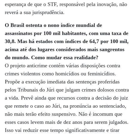
esperança de que o STF, responsável pela inovação, não
reverá a sua jurisprudência.
O Brasil ostenta o nono índice mundial de
assassinatos por 100 mil habitantes, com uma taxa de
30,8. Mas há estados com índices de 64,7 por 100 mil,
acima até dos lugares considerados mais sangrentos
do mundo. Como mudar essa realidade?
O projeto anticrime contém várias disposições contra
crimes violentos como homicídios ou feminicídios.
Propõe a execução imediata das sentenças proferidas
pelos Tribunais do Júri que julgam crimes dolosos contra
a vida. Prevê ainda que recursos contra a decisão do juiz
que remete o caso ao Júri, na pronúncia ao sentenciado,
não mais terão efeito suspensivo. Não é incomum que
esses casos levem mais de dez anos para serem julgados.
Isso vai reduzir esse tempo significativamente e tirar