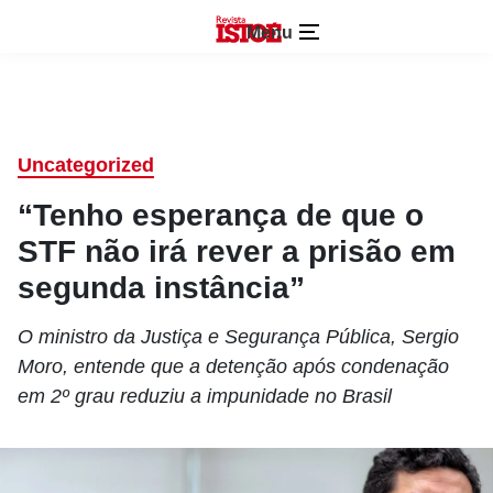
Menu
Uncategorized
“Tenho esperança de que o
STF não irá rever a prisão em
segunda instância”
O ministro da Justiça e Segurança Pública, Sergio
Moro, entende que a detenção após condenação
em 2º grau reduziu a impunidade no Brasil