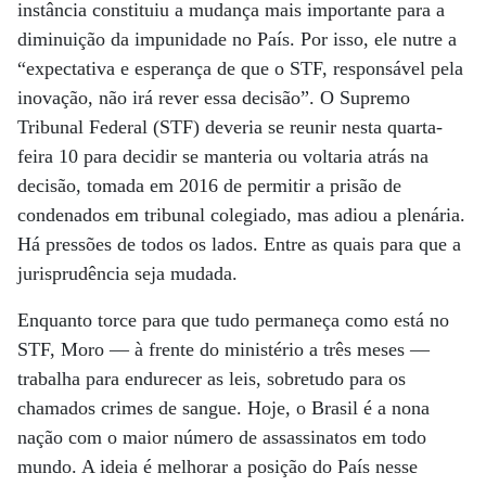
instância constituiu a mudança mais importante para a
diminuição da impunidade no País. Por isso, ele nutre a
“expectativa e esperança de que o STF, responsável pela
inovação, não irá rever essa decisão”. O Supremo
Tribunal Federal (STF) deveria se reunir nesta quarta-
feira 10 para decidir se manteria ou voltaria atrás na
decisão, tomada em 2016 de permitir a prisão de
condenados em tribunal colegiado, mas adiou a plenária.
Há pressões de todos os lados. Entre as quais para que a
jurisprudência seja mudada.
Enquanto torce para que tudo permaneça como está no
STF, Moro — à frente do ministério a três meses —
trabalha para endurecer as leis, sobretudo para os
chamados crimes de sangue. Hoje, o Brasil é a nona
nação com o maior número de assassinatos em todo
mundo. A ideia é melhorar a posição do País nesse