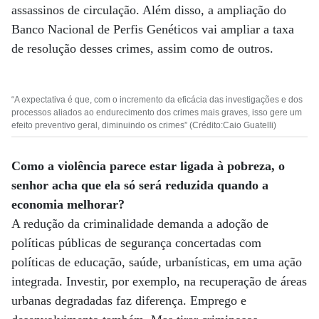
assassinos de circulação. Além disso, a ampliação do
Banco Nacional de Perfis Genéticos vai ampliar a taxa
de resolução desses crimes, assim como de outros.
“A expectativa é que, com o incremento da eficácia das investigações e dos
processos aliados ao endurecimento dos crimes mais graves, isso gere um
efeito preventivo geral, diminuindo os crimes” (Crédito:Caio Guatelli)
Como a violência parece estar ligada à pobreza, o
senhor acha que ela só será reduzida quando a
economia melhorar?
A redução da criminalidade demanda a adoção de
políticas públicas de segurança concertadas com
políticas de educação, saúde, urbanísticas, em uma ação
integrada. Investir, por exemplo, na recuperação de áreas
urbanas degradadas faz diferença. Emprego e