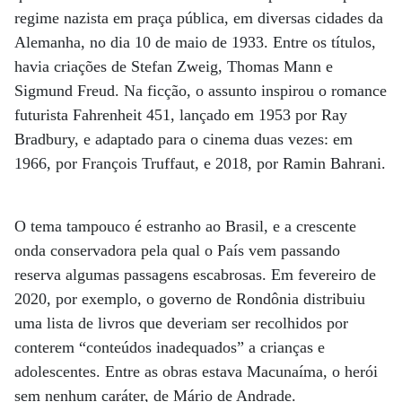
regime nazista em praça pública, em diversas cidades da
Alemanha, no dia 10 de maio de 1933. Entre os títulos,
havia criações de Stefan Zweig, Thomas Mann e
Sigmund Freud. Na ficção, o assunto inspirou o romance
futurista Fahrenheit 451, lançado em 1953 por Ray
Bradbury, e adaptado para o cinema duas vezes: em
1966, por François Truffaut, e 2018, por Ramin Bahrani.
O tema tampouco é estranho ao Brasil, e a crescente
onda conservadora pela qual o País vem passando
reserva algumas passagens escabrosas. Em fevereiro de
2020, por exemplo, o governo de Rondônia distribuiu
uma lista de livros que deveriam ser recolhidos por
conterem “conteúdos inadequados” a crianças e
adolescentes. Entre as obras estava Macunaíma, o herói
sem nenhum caráter, de Mário de Andrade.