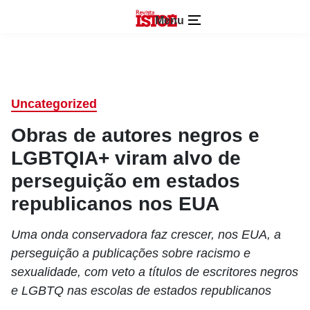
Menu
Uncategorized
Obras de autores negros e
LGBTQIA+ viram alvo de
perseguição em estados
republicanos nos EUA
Uma onda conservadora faz crescer, nos EUA, a
perseguição a publicações sobre racismo e
sexualidade, com veto a títulos de escritores negros
e LGBTQ nas escolas de estados republicanos