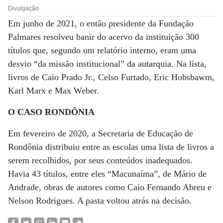
Divulgação
Em junho de 2021, o então presidente da Fundação
Palmares resolveu banir do acervo da instituição 300
títulos que, segundo um relatório interno, eram uma
desvio “da missão institucional” da autarquia. Na lista,
livros de Caio Prado Jr., Celso Furtado, Eric Hobsbawm,
Karl Marx e Max Weber.
O CASO RONDÔNIA
Em fevereiro de 2020, a Secretaria de Educação de
Rondônia distribuiu entre as escolas uma lista de livros a
serem recolhidos, por seus conteúdos inadequados.
Havia 43 títulos, entre eles “Macunaíma”, de Mário de
Andrade, obras de autores como Caio Fernando Abreu e
Nelson Rodrigues. A pasta voltou atrás na decisão.