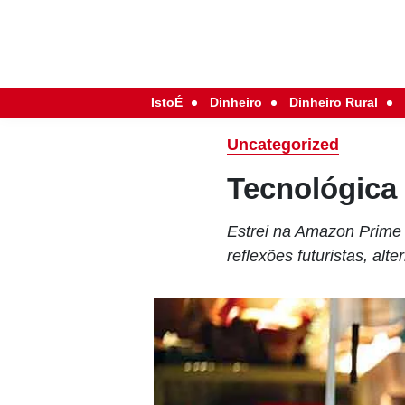
IstoÉ
Dinheiro
Dinheiro Rural
Uncategorized
Tecnológica 
Estrei na Amazon Prime 
reflexões futuristas, al