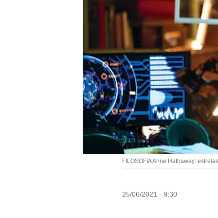
FILOSOFIA Anne Hathaway: estrelas,
25/06/2021 - 9:30