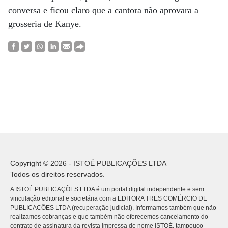
conversa e ficou claro que a cantora não aprovara a
grosseria de Kanye.
Copyright © 2026 - ISTOÉ PUBLICAÇÕES LTDA
Todos os direitos reservados.
A ISTOÉ PUBLICAÇÕES LTDA é um portal digital independente e sem
vinculação editorial e societária com a EDITORA TRES COMÉRCIO DE
PUBLICACÕES LTDA (recuperação judicial). Informamos também que não
realizamos cobranças e que também não oferecemos cancelamento do
contrato de assinatura da revista impressa de nome ISTOÉ, tampouco