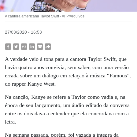
A cantora americana Taylor Swift - AFP/Arquivos
27/03/2020 - 16:53
A verdade veio à tona para a cantora Taylor Swift, que
havia quatro anos convivia, sem saber, com uma versão
errada sobre um diálogo em relação à música “Famous”,
do rapper Kanye West.
Na canção, Kanye se refere a Taylor como vadia e, na
época de seu lançamento, um áudio editado da conversa
entre os dois dava a entender que ela concordava com a
letra.
Na semana passada, porém, foi vazada a íntegra da