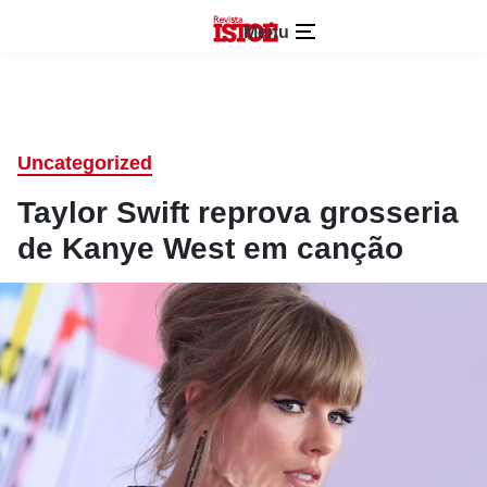
Menu
Uncategorized
Taylor Swift reprova grosseria
de Kanye West em canção