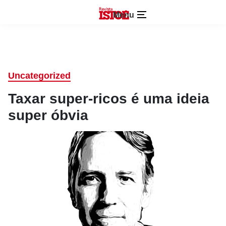
Menu
Uncategorized
Taxar super-ricos é uma ideia
super óbvia