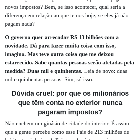
novos impostos? Bem, se isso acontecer, qual seria a
diferença em relação ao que temos hoje, se eles já não
pagam nada?
O governo quer arrecadar R$ 13 bilhões com a
novidade. Dá para fazer muita coisa com isso,
imagino. Mas teve outra coisa que me deixou
estarrecido. Sabe quantas pessoas serão afetadas pela
medida? Duas mil e quinhentas.
Leia de novo: duas
mil e quinhentas pessoas. Sim, só isso.
Dúvida cruel: por que os milionários
que têm conta no exterior nunca
pagaram impostos?
Não enchem um ginásio de cidade do interior. É assim
que a gente percebe como esse País de 213 milhões de