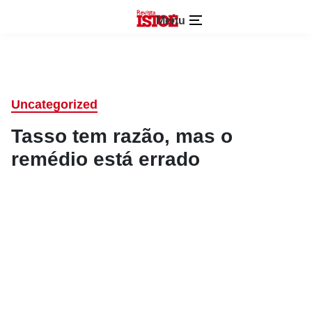
Menu
Uncategorized
Tasso tem razão, mas o
remédio está errado