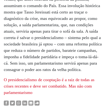
assumiram o comando do País. Essa involução histórica
mostra que Tasso Jereissati está certo ao traçar o
diagnóstico da crise, mas equivocado ao propor, como
solução, a saída parlamentarista, que, nas condições
atuais, serviria apenas para tirar o sofá da sala. A saída
correta é salvar o presidencialismo – sistema pelo qual a
sociedade brasileira já optou – com uma reforma política
que reduza o número de partidos, barateie campanhas,
imponha a fidelidade partidária e impeça o toma-lá-dá-
cá. Sem isso, um parlamentarismo servirá apenas para
consagrar o poder aos ratos da velha política.
O presidencialismo de cooptação é a raiz de todas as
crises recentes e deve ser combatido. Mas não com
parlamentarismo