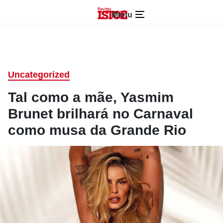
Menu
Uncategorized
Tal como a mãe, Yasmim
Brunet brilhará no Carnaval
como musa da Grande Rio