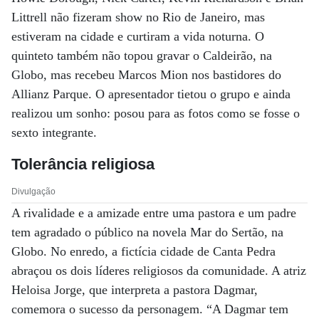
Littrell não fizeram show no Rio de Janeiro, mas
estiveram na cidade e curtiram a vida noturna. O
quinteto também não topou gravar o Caldeirão, na
Globo, mas recebeu Marcos Mion nos bastidores do
Allianz Parque. O apresentador tietou o grupo e ainda
realizou um sonho: posou para as fotos como se fosse o
sexto integrante.
Tolerância religiosa
Divulgação
A rivalidade e a amizade entre uma pastora e um padre
tem agradado o público na novela Mar do Sertão, na
Globo. No enredo, a fictícia cidade de Canta Pedra
abraçou os dois líderes religiosos da comunidade. A atriz
Heloisa Jorge, que interpreta a pastora Dagmar,
comemora o sucesso da personagem. “A Dagmar tem