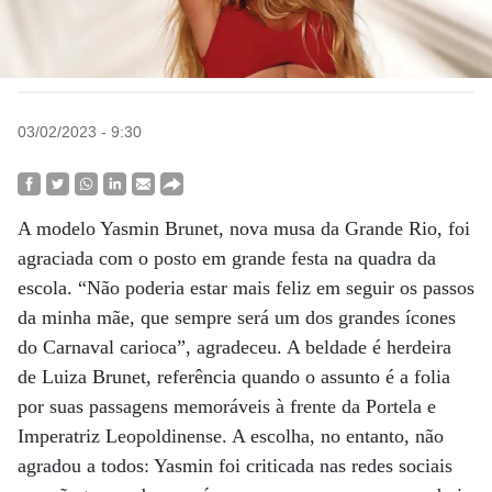
03/02/2023 - 9:30
A modelo Yasmin Brunet, nova musa da Grande Rio, foi
agraciada com o posto em grande festa na quadra da
escola. “Não poderia estar mais feliz em seguir os passos
da minha mãe, que sempre será um dos grandes ícones
do Carnaval carioca”, agradeceu. A beldade é herdeira
de Luiza Brunet, referência quando o assunto é a folia
por suas passagens memoráveis à frente da Portela e
Imperatriz Leopoldinense. A escolha, no entanto, não
agradou a todos: Yasmin foi criticada nas redes sociais