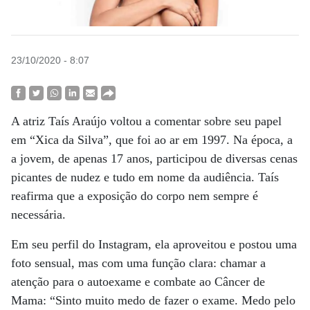
23/10/2020 - 8:07
A atriz Taís Araújo voltou a comentar sobre seu papel
em “Xica da Silva”, que foi ao ar em 1997. Na época, a
a jovem, de apenas 17 anos, participou de diversas cenas
picantes de nudez e tudo em nome da audiência. Taís
reafirma que a exposição do corpo nem sempre é
necessária.
Em seu perfil do Instagram, ela aproveitou e postou uma
foto sensual, mas com uma função clara: chamar a
atenção para o autoexame e combate ao Câncer de
Mama: “Sinto muito medo de fazer o exame. Medo pelo