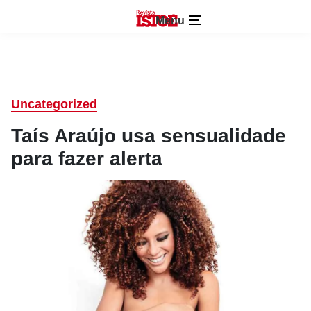
Menu
Uncategorized
Taís Araújo usa sensualidade
para fazer alerta