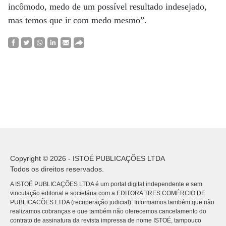
incômodo, medo de um possível resultado indesejado,
mas temos que ir com medo mesmo”.
Copyright © 2026 - ISTOÉ PUBLICAÇÕES LTDA
Todos os direitos reservados.
A ISTOÉ PUBLICAÇÕES LTDA é um portal digital independente e sem
vinculação editorial e societária com a EDITORA TRES COMÉRCIO DE
PUBLICACÕES LTDA (recuperação judicial). Informamos também que não
realizamos cobranças e que também não oferecemos cancelamento do
contrato de assinatura da revista impressa de nome ISTOÉ, tampouco