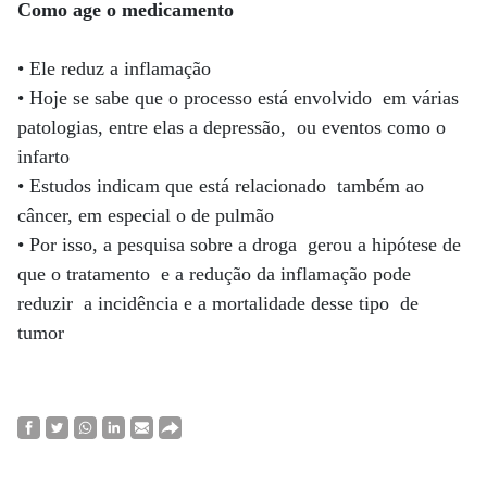
Como age o medicamento
• Ele reduz a inflamação
• Hoje se sabe que o processo está envolvido em várias
patologias, entre elas a depressão, ou eventos como o
infarto
• Estudos indicam que está relacionado também ao
câncer, em especial o de pulmão
• Por isso, a pesquisa sobre a droga gerou a hipótese de
que o tratamento e a redução da inflamação pode
reduzir a incidência e a mortalidade desse tipo de
tumor