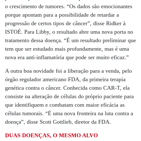
o crescimento de tumores. “Os dados são emocionantes
porque apontam para a possibilidade de retardar a
progressão de certos tipos de câncer”, disse Ridker à
ISTOÉ. Para Libby, o resultado abre uma nova porta no
tratamento dessa doença. “É um resultado preliminar que
tem que ser estudado mais profundamente, mas é uma
nova era anti-inflamatória que pode ser muito eficaz.”
A outra boa novidade foi a liberação para a venda, pelo
órgão regulador americano FDA, da primeira terapia
genética contra o câncer. Conhecida como CAR-T, ela
consiste na alteração de células do próprio paciente para
que identifiquem e combatam com maior eficácia as
células tumorais. “É uma nova fronteira na luta contra a
doença”, disse Scott Gottlieb, diretor da FDA.
DUAS DOENÇAS, O MESMO ALVO