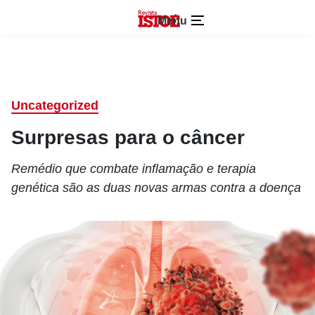
Menu
Uncategorized
Surpresas para o câncer
Remédio que combate inflamação e terapia
genética são as duas novas armas contra a doença