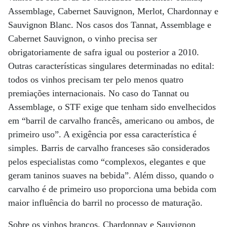
Assemblage, Cabernet Sauvignon, Merlot, Chardonnay e
Sauvignon Blanc. Nos casos dos Tannat, Assemblage e
Cabernet Sauvignon, o vinho precisa ser
obrigatoriamente de safra igual ou posterior a 2010.
Outras características singulares determinadas no edital:
todos os vinhos precisam ter pelo menos quatro
premiações internacionais. No caso do Tannat ou
Assemblage, o STF exige que tenham sido envelhecidos
em “barril de carvalho francês, americano ou ambos, de
primeiro uso”. A exigência por essa característica é
simples. Barris de carvalho franceses são considerados
pelos especialistas como “complexos, elegantes e que
geram taninos suaves na bebida”. Além disso, quando o
carvalho é de primeiro uso proporciona uma bebida com
maior influência do barril no processo de maturação.
Sobre os vinhos brancos, Chardonnay e Sauvignon