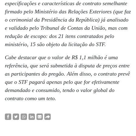
especificações e características de contrato semelhante
firmado pelo Ministério das Relações Exteriores (que faz
o cerimonial da Presidência da República) já analisado
e validado pelo Tribunal de Contas da União, mas com
redução de escopo: dos 21 itens contratados pelo
ministério, 15 são objeto da licitação do STF.
Cabe destacar que o valor de R$ 1,1 milhão é uma
referência, que será submetida à disputa de preços entre
as participantes do pregão. Além disso, o contrato prevê
que o STF pagará apenas pelo que for efetivamente
demandado e consumido, tendo o valor global do
contrato como um teto.