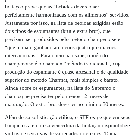
licitação prevê que as “bebidas deverão ser
perfeitamente harmonizadas com os alimentos” servidos.
Justamente por isso, na lista de bebidas exigidas estão
dois tipos de espumantes (brut e extra brut), que
precisam ser produzidos pelo método champenoise e
“que tenham ganhado ao menos quatro premiações
internacionais”. Para quem não sabe, o método
champenoise é o chamado “método tradicional”, cuja
produção do espumante é quase artesanal e de qualidade
superior ao método Charmat, mais simples e barato.
Ainda sobre os espumantes, na lista do Supremo o
champagne precisa ter pelo menos 12 meses de
maturação. O extra brut deve ter no mínimo 30 meses.
Além dessa sofisticação etílica, o STF exige que em seus
banquetes a empresa vencedora da licitação disponibilize
vinhos de seis uvas de variedades diferentes: Tannat,