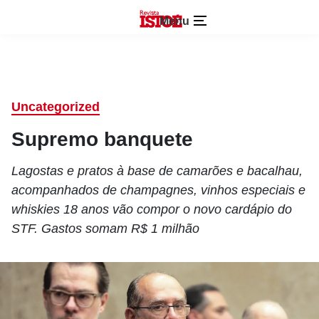
Menu
Uncategorized
Supremo banquete
Lagostas e pratos à base de camarões e bacalhau,
acompanhados de champagnes, vinhos especiais e
whiskies 18 anos vão compor o novo cardápio do
STF. Gastos somam R$ 1 milhão