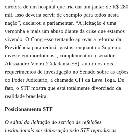
diretora de um hospital que iria dar um jantar de R$ 280
mil. Isso deveria servir de exemplo para todos nesta
nação”, declarou a parlamentar. “A licitação é uma
vergonha e mais um abuso diante da crise que estamos
vivendo. O Congresso tentando aprovar a reforma da
Previdência para reduzir gastos, enquanto o Supremo
investe em mordomias”, complementou o senador
Alessandro Vieira (Cidadania-ES), autor dos dois
requerimentos de investigação no Senado sobre as ações
do Poder Judiciário, a chamada CPI da Lava Toga. De
fato, o STF mostra que está totalmente divorciado da
realidade brasileira.
Posicionamento STF
O edital da licitação do serviço de refeições
institucionais em elaboração pelo STF reproduz as