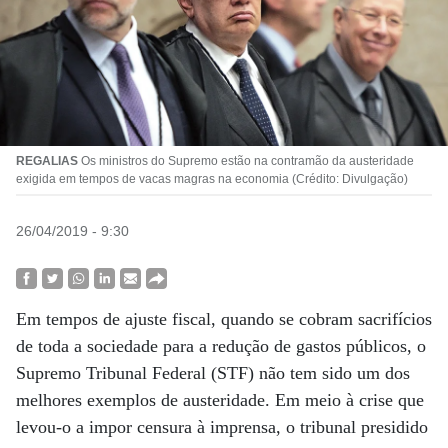
REGALIAS
Os ministros do Supremo estão na contramão da austeridade
exigida em tempos de vacas magras na economia (Crédito: Divulgação)
26/04/2019 - 9:30
Em tempos de ajuste fiscal, quando se cobram sacrifícios
de toda a sociedade para a redução de gastos públicos, o
Supremo Tribunal Federal (STF) não tem sido um dos
melhores exemplos de austeridade. Em meio à crise que
levou-o a impor censura à imprensa, o tribunal presidido