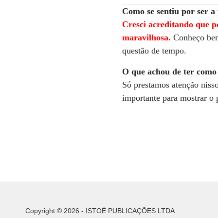
Como se sentiu por ser a
Cresci acreditando que p
maravilhosa.
Conheço bem
questão de tempo.
O que achou de ter como 
Só prestamos atenção nisso
importante para mostrar o
Copyright © 2026 - ISTOÉ PUBLICAÇÕES LTDA