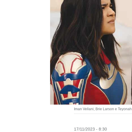
Iman Vellani, Brie Larson e Teyonah
17/11/2023 - 8:30