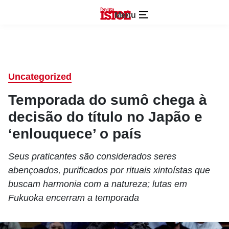
Menu
Uncategorized
Temporada do sumô chega à
decisão do título no Japão e
‘enlouquece’ o país
Seus praticantes são considerados seres
abençoados, purificados por rituais xintoístas que
buscam harmonia com a natureza; lutas em
Fukuoka encerram a temporada