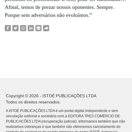
Afinal, temos de prezar nossos oponentes. Sempre.
Porque sem adversários não evoluímos.”
Copyright © 2026 - ISTOÉ PUBLICAÇÕES LTDA
Todos os direitos reservados.
A ISTOÉ PUBLICAÇÕES LTDA é um portal digital independente e sem
vinculação editorial e societária com a EDITORA TRES COMÉRCIO DE
PUBLICACÕES LTDA (recuperação judicial). Informamos também que não
realizamos cobranças e que também não oferecemos cancelamento do