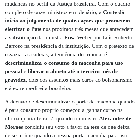
mudanças no perfil da Justiça brasileira. Com o quadro
completo de onze ministros em plenário, a
Corte dá
início ao julgamento de quatro ações que prometem
eletrizar o País
nos próximos três meses que antecedem
a substituição da ministra Rosa Weber por Luís Roberto
Barroso na presidência da instituição. Com o pretexto de
esvaziar as cadeias, a tendência do tribunal é
descriminalizar o consumo da maconha
para uso
pessoal
e
liberar o aborto até o terceiro mês de
gravidez
, dois dos assuntos mais caros ao bolsonarismo
e à extrema-direita brasileira.
A decisão de descriminalizar o porte da maconha quando
é para consumo próprio começou a ganhar corpo na
última quarta-feira, 2, quando o ministro
Alexandre de
Moraes
concluiu seu voto a favor da tese de que deixa
de ser crime quando a pessoa porta maconha para uso