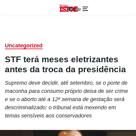
Menu
Uncategorized
STF terá meses eletrizantes
antes da troca da presidência
Supremo deve decidir, até setembro, se o porte de
maconha para consumo próprio deixa de ser crime
e se o aborto até a 12ª semana de gestação será
descriminalizado: o tribunal está mexendo em
temas sensíveis aos conservadores