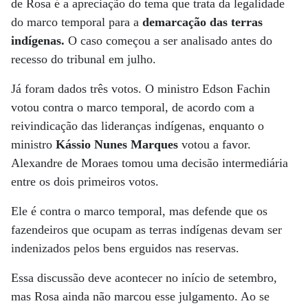
de Rosa é a apreciação do tema que trata da legalidade
do marco temporal para a
demarcação das terras
indígenas.
O caso começou a ser analisado antes do
recesso do tribunal em julho.
Já foram dados três votos. O ministro Edson Fachin
votou contra o marco temporal, de acordo com a
reivindicação das lideranças indígenas, enquanto o
ministro
Kássio Nunes Marques
votou a favor.
Alexandre de Moraes tomou uma decisão intermediária
entre os dois primeiros votos.
Ele é contra o marco temporal, mas defende que os
fazendeiros que ocupam as terras indígenas devam ser
indenizados pelos bens erguidos nas reservas.
Essa discussão deve acontecer no início de setembro,
mas Rosa ainda não marcou esse julgamento. Ao se