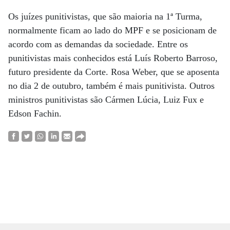
Os juízes punitivistas, que são maioria na 1ª Turma,
normalmente ficam ao lado do MPF e se posicionam de
acordo com as demandas da sociedade. Entre os
punitivistas mais conhecidos está Luís Roberto Barroso,
futuro presidente da Corte. Rosa Weber, que se aposenta
no dia 2 de outubro, também é mais punitivista. Outros
ministros punitivistas são Cármen Lúcia, Luiz Fux e
Edson Fachin.