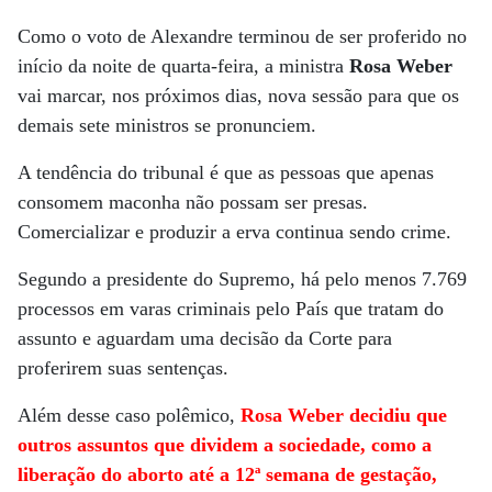
Como o voto de Alexandre terminou de ser proferido no
início da noite de quarta-feira, a ministra
Rosa Weber
vai marcar, nos próximos dias, nova sessão para que os
demais sete ministros se pronunciem.
A tendência do tribunal é que as pessoas que apenas
consomem maconha não possam ser presas.
Comercializar e produzir a erva continua sendo crime.
Segundo a presidente do Supremo, há pelo menos 7.769
processos em varas criminais pelo País que tratam do
assunto e aguardam uma decisão da Corte para
proferirem suas sentenças.
Além desse caso polêmico,
Rosa Weber decidiu que
outros assuntos que dividem a sociedade, como a
liberação do aborto até a 12ª semana de gestação,