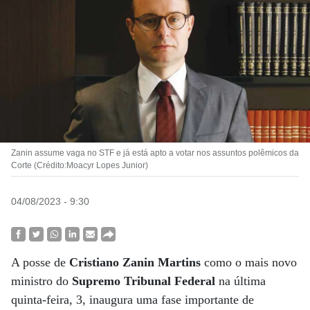
Zanin assume vaga no STF e já está apto a votar nos assuntos polêmicos da
Corte (Crédito:Moacyr Lopes Junior)
04/08/2023 - 9:30
A posse de
Cristiano Zanin Martins
como o mais novo
ministro do
Supremo Tribunal Federal
na última
quinta-feira, 3, inaugura uma fase importante de