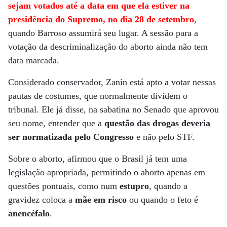
sejam votados até a data em que ela estiver na
presidência do Supremo, no dia 28 de setembro
,
quando Barroso assumirá seu lugar. A sessão para a
votação da descriminalização do aborto ainda não tem
data marcada.
Considerado conservador, Zanin está apto a votar nessas
pautas de costumes, que normalmente dividem o
tribunal. Ele já disse, na sabatina no Senado que aprovou
seu nome, entender que a
questão das drogas deveria
ser normatizada pelo Congresso
e não pelo STF.
Sobre o aborto, afirmou que o Brasil já tem uma
legislação apropriada, permitindo o aborto apenas em
questões pontuais, como num
estupro
, quando a
gravidez coloca a
mãe em risco
ou quando o feto é
anencéfalo
.