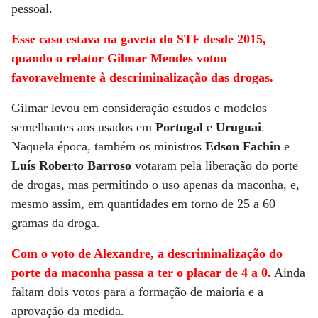
pessoal.
Esse caso estava na gaveta do STF desde 2015,
quando o relator Gilmar Mendes votou
favoravelmente à descriminalização das drogas.
Gilmar levou em consideração estudos e modelos
semelhantes aos usados em
Portugal
e
Uruguai
.
Naquela época, também os ministros
Edson Fachin
e
Luís Roberto Barroso
votaram pela liberação do porte
de drogas, mas permitindo o uso apenas da maconha, e,
mesmo assim, em quantidades em torno de 25 a 60
gramas da droga.
Com o voto de Alexandre, a descriminalização do
porte da maconha passa a ter o placar de 4 a 0.
Ainda
faltam dois votos para a formação de maioria e a
aprovação da medida.