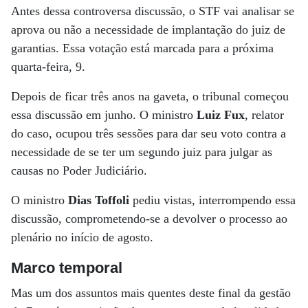
Antes dessa controversa discussão, o STF vai analisar se
aprova ou não a necessidade de implantação do juiz de
garantias. Essa votação está marcada para a próxima
quarta-feira, 9.
Depois de ficar três anos na gaveta, o tribunal começou
essa discussão em junho. O ministro
Luiz Fux
, relator
do caso, ocupou três sessões para dar seu voto contra a
necessidade de se ter um segundo juiz para julgar as
causas no Poder Judiciário.
O ministro
Dias Toffoli
pediu vistas, interrompendo essa
discussão, comprometendo-se a devolver o processo ao
plenário no início de agosto.
Marco temporal
Mas um dos assuntos mais quentes deste final da gestão