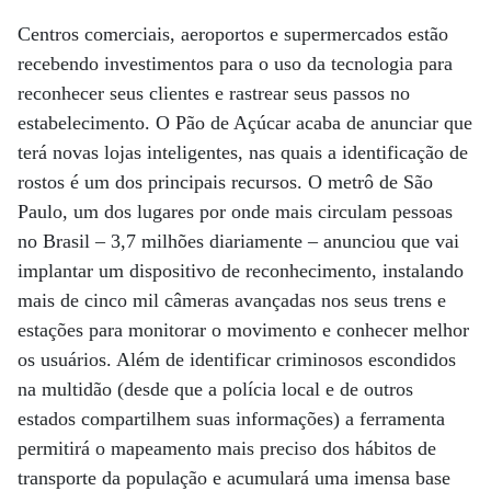
Centros comerciais, aeroportos e supermercados estão
recebendo investimentos para o uso da tecnologia para
reconhecer seus clientes e rastrear seus passos no
estabelecimento. O Pão de Açúcar acaba de anunciar que
terá novas lojas inteligentes, nas quais a identificação de
rostos é um dos principais recursos. O metrô de São
Paulo, um dos lugares por onde mais circulam pessoas
no Brasil – 3,7 milhões diariamente – anunciou que vai
implantar um dispositivo de reconhecimento, instalando
mais de cinco mil câmeras avançadas nos seus trens e
estações para monitorar o movimento e conhecer melhor
os usuários. Além de identificar criminosos escondidos
na multidão (desde que a polícia local e de outros
estados compartilhem suas informações) a ferramenta
permitirá o mapeamento mais preciso dos hábitos de
transporte da população e acumulará uma imensa base