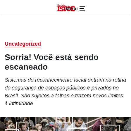
Menu
Uncategorized
Sorria! Você está sendo
escaneado
Sistemas de reconhecimento facial entram na rotina
de segurança de espaços públicos e privados no
Brasil. São sujeitos a falhas e trazem novos limites
à intimidade