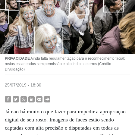
PRIVACIDADE
Ainda falta regulamentação para o reconhecimento facial:
rostos escaneados sem permissão e alto índice de erros (Crédito:
Divulgação)
25/07/2019 - 18:30
Já não há muito o que fazer para impedir a apropriação
digital de seu rosto. Imagens de faces estão sendo
captadas com alta precisão e disputadas em todas as