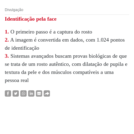
Divulgação
Identificação
pela face
1.
O primeiro passo é a captura do rosto
2.
A imagem é convertida em dados, com 1.024 pontos
de identificação
3.
Sistemas avançados buscam provas biológicas de que
se trata de um rosto autêntico, com dilatação de pupila e
textura da pele e dos músculos compatíveis a uma
pessoa real