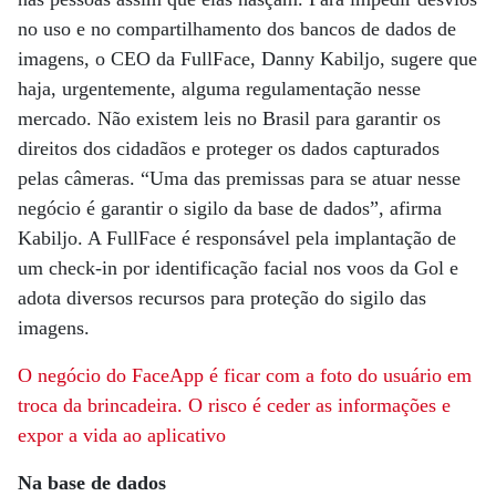
no uso e no compartilhamento dos bancos de dados de
imagens, o CEO da FullFace, Danny Kabiljo, sugere que
haja, urgentemente, alguma regulamentação nesse
mercado. Não existem leis no Brasil para garantir os
direitos dos cidadãos e proteger os dados capturados
pelas câmeras. “Uma das premissas para se atuar nesse
negócio é garantir o sigilo da base de dados”, afirma
Kabiljo. A FullFace é responsável pela implantação de
um check-in por identificação facial nos voos da Gol e
adota diversos recursos para proteção do sigilo das
imagens.
O negócio do FaceApp é ficar com a foto do usuário em
troca da brincadeira. O risco é ceder as informações e
expor a vida ao aplicativo
Na base de dados