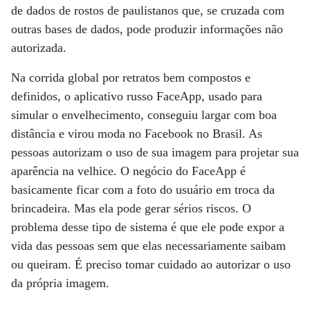
de dados de rostos de paulistanos que, se cruzada com
outras bases de dados, pode produzir informações não
autorizada.
Na corrida global por retratos bem compostos e
definidos, o aplicativo russo FaceApp, usado para
simular o envelhecimento, conseguiu largar com boa
distância e virou moda no Facebook no Brasil. As
pessoas autorizam o uso de sua imagem para projetar sua
aparência na velhice. O negócio do FaceApp é
basicamente ficar com a foto do usuário em troca da
brincadeira. Mas ela pode gerar sérios riscos. O
problema desse tipo de sistema é que ele pode expor a
vida das pessoas sem que elas necessariamente saibam
ou queiram. É preciso tomar cuidado ao autorizar o uso
da própria imagem.