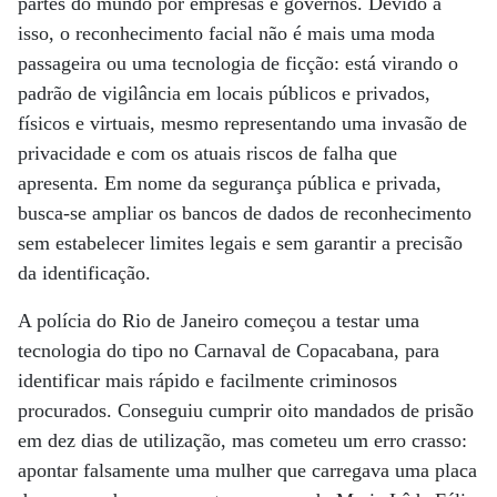
partes do mundo por empresas e governos. Devido a
isso, o reconhecimento facial não é mais uma moda
passageira ou uma tecnologia de ficção: está virando o
padrão de vigilância em locais públicos e privados,
físicos e virtuais, mesmo representando uma invasão de
privacidade e com os atuais riscos de falha que
apresenta. Em nome da segurança pública e privada,
busca-se ampliar os bancos de dados de reconhecimento
sem estabelecer limites legais e sem garantir a precisão
da identificação.
A polícia do Rio de Janeiro começou a testar uma
tecnologia do tipo no Carnaval de Copacabana, para
identificar mais rápido e facilmente criminosos
procurados. Conseguiu cumprir oito mandados de prisão
em dez dias de utilização, mas cometeu um erro crasso:
apontar falsamente uma mulher que carregava uma placa