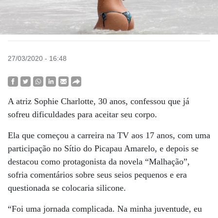
27/03/2020 - 16:48
A atriz Sophie Charlotte, 30 anos, confessou que já
sofreu dificuldades para aceitar seu corpo.
Ela que começou a carreira na TV aos 17 anos, com uma
participação no Sítio do Picapau Amarelo, e depois se
destacou como protagonista da novela “Malhação”,
sofria comentários sobre seus seios pequenos e era
questionada se colocaria silicone.
“Foi uma jornada complicada. Na minha juventude, eu