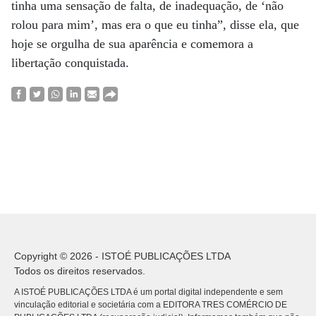
tinha uma sensação de falta, de inadequação, de ‘não
rolou para mim’, mas era o que eu tinha”, disse ela, que
hoje se orgulha de sua aparência e comemora a
libertação conquistada.
Copyright © 2026 - ISTOÉ PUBLICAÇÕES LTDA
Todos os direitos reservados.
A ISTOÉ PUBLICAÇÕES LTDA é um portal digital independente e sem
vinculação editorial e societária com a EDITORA TRES COMÉRCIO DE