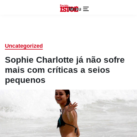
Menu
Uncategorized
Sophie Charlotte já não sofre
mais com críticas a seios
pequenos