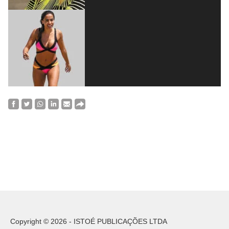
Copyright © 2026 - ISTOÉ PUBLICAÇÕES LTDA