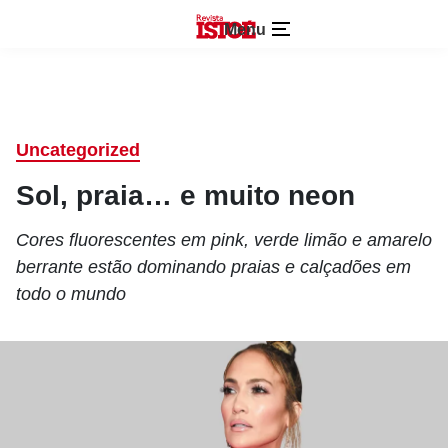
Menu
Uncategorized
Sol, praia… e muito neon
Cores fluorescentes em pink, verde limão e amarelo
berrante estão dominando praias e calçadões em
todo o mundo