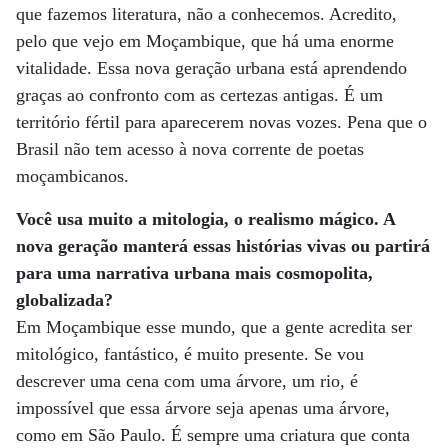
que fazemos literatura, não a conhecemos. Acredito,
pelo que vejo em Moçambique, que há uma enorme
vitalidade. Essa nova geração urbana está aprendendo
graças ao confronto com as certezas antigas. É um
território fértil para aparecerem novas vozes. Pena que o
Brasil não tem acesso à nova corrente de poetas
moçambicanos.
Você usa muito a mitologia, o realismo mágico. A
nova geração manterá essas histórias vivas ou partirá
para uma narrativa urbana mais cosmopolita,
globalizada?
Em Moçambique esse mundo, que a gente acredita ser
mitológico, fantástico, é muito presente. Se vou
descrever uma cena com uma árvore, um rio, é
impossível que essa árvore seja apenas uma árvore,
como em São Paulo. É sempre uma criatura que conta