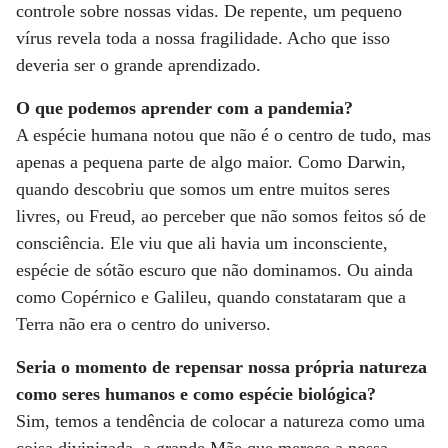
controle sobre nossas vidas. De repente, um pequeno
vírus revela toda a nossa fragilidade. Acho que isso
deveria ser o grande aprendizado.
O que podemos aprender com a pandemia?
A espécie humana notou que não é o centro de tudo, mas
apenas a pequena parte de algo maior. Como Darwin,
quando descobriu que somos um entre muitos seres
livres, ou Freud, ao perceber que não somos feitos só de
consciência. Ele viu que ali havia um inconsciente,
espécie de sótão escuro que não dominamos. Ou ainda
como Copérnico e Galileu, quando constataram que a
Terra não era o centro do universo.
Seria o momento de repensar nossa própria natureza
como seres humanos e como espécie biológica?
Sim, temos a tendência de colocar a natureza como uma