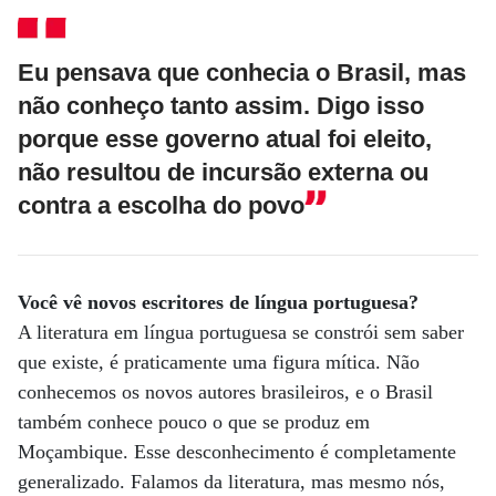
Eu pensava que conhecia o Brasil, mas
não conheço tanto assim. Digo isso
porque esse governo atual foi eleito,
não resultou de incursão externa ou
contra a escolha do povo
Você vê novos escritores de língua portuguesa?
A literatura em língua portuguesa se constrói sem saber
que existe, é praticamente uma figura mítica. Não
conhecemos os novos autores brasileiros, e o Brasil
também conhece pouco o que se produz em
Moçambique. Esse desconhecimento é completamente
generalizado. Falamos da literatura, mas mesmo nós,