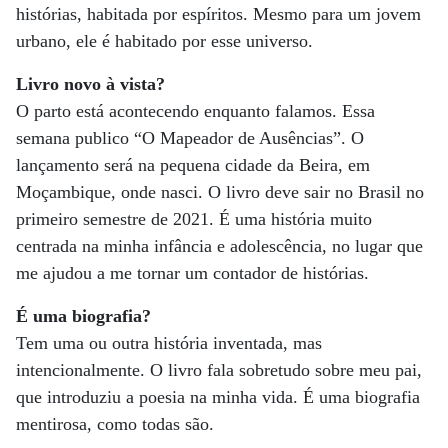
histórias, habitada por espíritos. Mesmo para um jovem
urbano, ele é habitado por esse universo.
Livro novo à vista?
O parto está acontecendo enquanto falamos. Essa
semana publico “O Mapeador de Ausências”. O
lançamento será na pequena cidade da Beira, em
Moçambique, onde nasci. O livro deve sair no Brasil no
primeiro semestre de 2021. É uma história muito
centrada na minha infância e adolescência, no lugar que
me ajudou a me tornar um contador de histórias.
É uma biografia?
Tem uma ou outra história inventada, mas
intencionalmente. O livro fala sobretudo sobre meu pai,
que introduziu a poesia na minha vida. É uma biografia
mentirosa, como todas são.