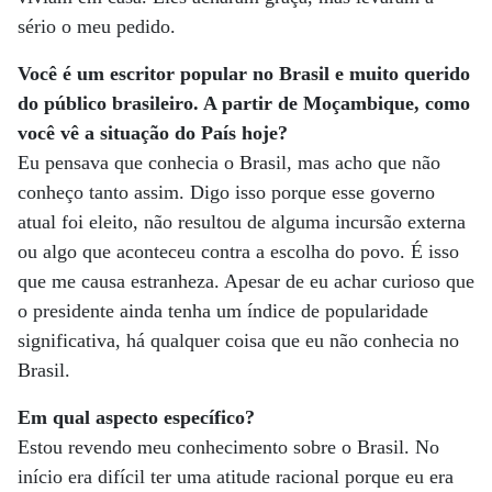
sério o meu pedido.
Você é um escritor popular no Brasil e muito querido
do público brasileiro. A partir de Moçambique, como
você vê a situação do País hoje?
Eu pensava que conhecia o Brasil, mas acho que não
conheço tanto assim. Digo isso porque esse governo
atual foi eleito, não resultou de alguma incursão externa
ou algo que aconteceu contra a escolha do povo. É isso
que me causa estranheza. Apesar de eu achar curioso que
o presidente ainda tenha um índice de popularidade
significativa, há qualquer coisa que eu não conhecia no
Brasil.
Em qual aspecto específico?
Estou revendo meu conhecimento sobre o Brasil. No
início era difícil ter uma atitude racional porque eu era