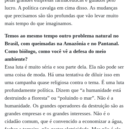
pelas grandes empresas farmacêuticas e guiados pelo
lucro. A política cavalga em cima disso. As mudanças
que precisamos são tão profundas que vão levar muito
mais tempo do que imaginamos.
Temos ao mesmo tempo outro problema natural no
Brasil, com queimadas na Amazônia e no Pantanal.
Como biólogo, como você vê a defesa do meio
ambiente?
Essa luta é muito séria e sou parte dela. Ela não pode ser
uma coisa de moda. Há uma tentativa de diluir isso em
uma campanha quase religiosa contra o tema. É uma luta
profundamente política. Dizem que “a humanidade está
destruindo a floresta” ou “poluindo o mar”. Não é a
humanidade. Os grandes operadores da destruição são as
grandes empresas e os grandes interesses. Não é o
cidadão comum, que é convencido a economizar a água,