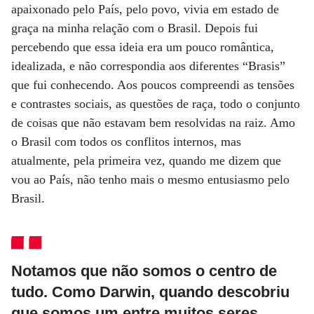
apaixonado pelo País, pelo povo, vivia em estado de
graça na minha relação com o Brasil. Depois fui
percebendo que essa ideia era um pouco romântica,
idealizada, e não correspondia aos diferentes “Brasis”
que fui conhecendo. Aos poucos compreendi as tensões
e contrastes sociais, as questões de raça, todo o conjunto
de coisas que não estavam bem resolvidas na raiz. Amo
o Brasil com todos os conflitos internos, mas
atualmente, pela primeira vez, quando me dizem que
vou ao País, não tenho mais o mesmo entusiasmo pelo
Brasil.
Notamos que não somos o centro de
tudo. Como Darwin, quando descobriu
que somos um entre muitos seres