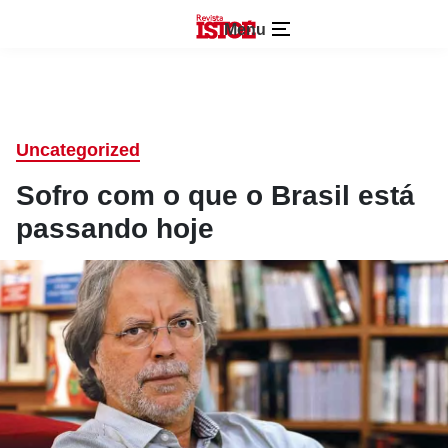
Menu
Uncategorized
Sofro com o que o Brasil está
passando hoje