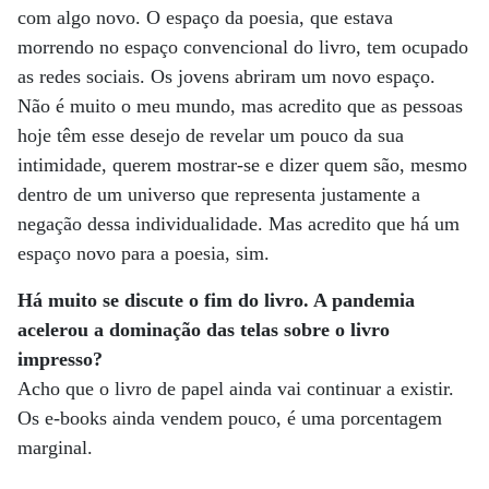
com algo novo. O espaço da poesia, que estava
morrendo no espaço convencional do livro, tem ocupado
as redes sociais. Os jovens abriram um novo espaço.
Não é muito o meu mundo, mas acredito que as pessoas
hoje têm esse desejo de revelar um pouco da sua
intimidade, querem mostrar-se e dizer quem são, mesmo
dentro de um universo que representa justamente a
negação dessa individualidade. Mas acredito que há um
espaço novo para a poesia, sim.
Há muito se discute o fim do livro. A pandemia
acelerou a dominação das telas sobre o livro
impresso?
Acho que o livro de papel ainda vai continuar a existir.
Os e-books ainda vendem pouco, é uma porcentagem
marginal.