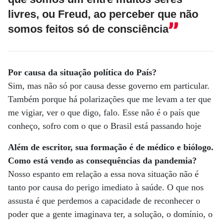
livres, ou Freud, ao perceber que não
somos feitos só de consciência
Por causa da situação política do País?
Sim, mas não só por causa desse governo em particular.
Também porque há polarizações que me levam a ter que
me vigiar, ver o que digo, falo. Esse não é o país que
conheço, sofro com o que o Brasil está passando hoje
Além de escritor, sua formação é de médico e biólogo.
Como está vendo as consequências da pandemia?
Nosso espanto em relação a essa nova situação não é
tanto por causa do perigo imediato à saúde. O que nos
assusta é que perdemos a capacidade de reconhecer o
poder que a gente imaginava ter, a solução, o domínio, o