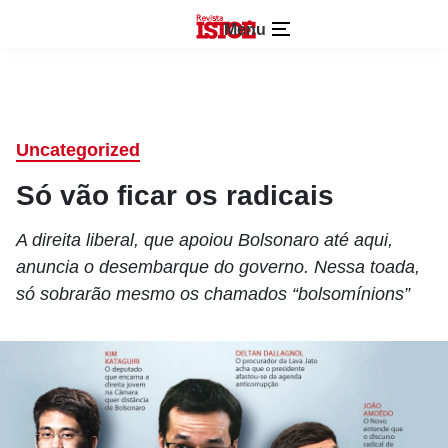
Menu
Uncategorized
Só vão ficar os radicais
A direita liberal, que apoiou Bolsonaro até aqui,
anuncia o desembarque do governo. Nessa toada,
só sobrarão mesmo os chamados “bolsomínions”