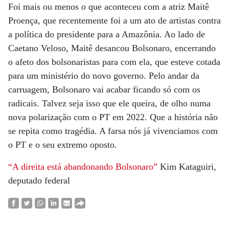
Foi mais ou menos o que aconteceu com a atriz Maitê
Proença, que recentemente foi a um ato de artistas contra
a política do presidente para a Amazônia. Ao lado de
Caetano Veloso, Maitê desancou Bolsonaro, encerrando
o afeto dos bolsonaristas para com ela, que esteve cotada
para um ministério do novo governo. Pelo andar da
carruagem, Bolsonaro vai acabar ficando só com os
radicais. Talvez seja isso que ele queira, de olho numa
nova polarização com o PT em 2022. Que a história não
se repita como tragédia. A farsa nós já vivenciamos com
o PT e o seu extremo oposto.
“A direita está abandonando Bolsonaro”
Kim Kataguiri,
deputado federal