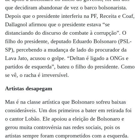
que decidiram abandonar de vez o barco bolsonarista.
Depois que o presidente interferiu na PF, Receita e Coaf,
Dallagnol afirmou que o presidente estava “se
distanciando do discurso de combate à corrupção”. O
filho do presidente, deputado Eduardo Bolsonaro (PSL-
SP), percebendo a mudança de lado do procurador da
Lava Jato, acusou o golpe. “Deltan é ligado a ONGs e
partidos de esquerda”, bateu o filho do presidente. Como
se vê, o racha é irreversível.
Artistas desapegam
Mas é na classe artística que Bolsonaro sofreu baixas
consideráveis. Um dos primeiros a bater em retirada foi
o cantor Lobão. Ele apoiou a eleição de Bolsonaro e
gerou muita controvérsia nas redes sociais, pois os
artistas sempre foram comprometidos com a esquerda.