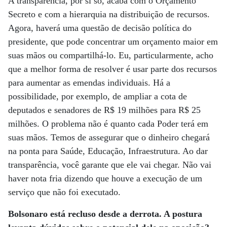
A transparência, por si só, acaba com o Orçamento
Secreto e com a hierarquia na distribuição de recursos.
Agora, haverá uma questão de decisão política do
presidente, que pode concentrar um orçamento maior em
suas mãos ou compartilhá-lo. Eu, particularmente, acho
que a melhor forma de resolver é usar parte dos recursos
para aumentar as emendas individuais. Há a
possibilidade, por exemplo, de ampliar a cota de
deputados e senadores de R$ 19 milhões para R$ 25
milhões. O problema não é quanto cada Poder terá em
suas mãos. Temos de assegurar que o dinheiro chegará
na ponta para Saúde, Educação, Infraestrutura. Ao dar
transparência, você garante que ele vai chegar. Não vai
haver nota fria dizendo que houve a execução de um
serviço que não foi executado.
Bolsonaro está recluso desde a derrota. A postura