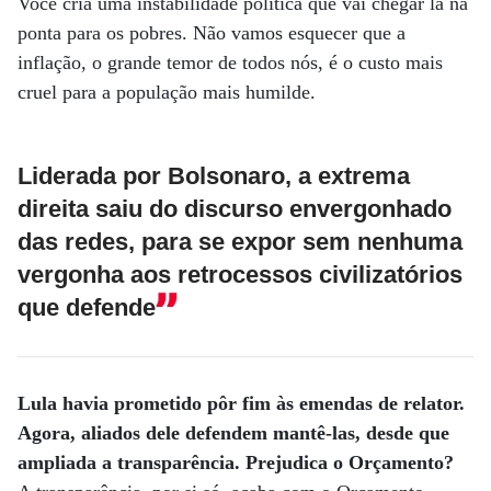
Você cria uma instabilidade política que vai chegar lá na
ponta para os pobres. Não vamos esquecer que a
inflação, o grande temor de todos nós, é o custo mais
cruel para a população mais humilde.
Liderada por Bolsonaro, a extrema
direita saiu do discurso envergonhado
das redes, para se expor sem nenhuma
vergonha aos retrocessos civilizatórios
que defende
Lula havia prometido pôr fim às emendas de relator.
Agora, aliados dele defendem mantê-las, desde que
ampliada a transparência. Prejudica o Orçamento?