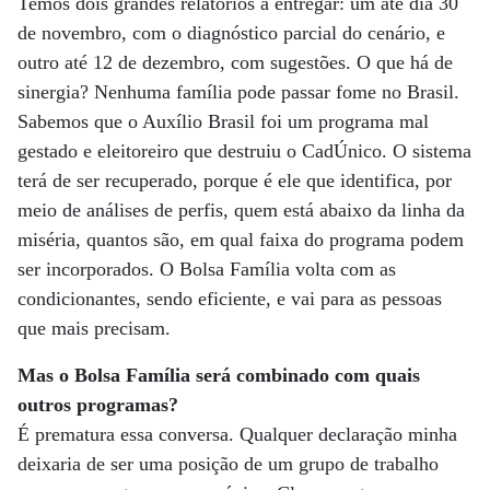
Temos dois grandes relatórios a entregar: um até dia 30
de novembro, com o diagnóstico parcial do cenário, e
outro até 12 de dezembro, com sugestões. O que há de
sinergia? Nenhuma família pode passar fome no Brasil.
Sabemos que o Auxílio Brasil foi um programa mal
gestado e eleitoreiro que destruiu o CadÚnico. O sistema
terá de ser recuperado, porque é ele que identifica, por
meio de análises de perfis, quem está abaixo da linha da
miséria, quantos são, em qual faixa do programa podem
ser incorporados. O Bolsa Família volta com as
condicionantes, sendo eficiente, e vai para as pessoas
que mais precisam.
Mas o Bolsa Família será combinado com quais
outros programas?
É prematura essa conversa. Qualquer declaração minha
deixaria de ser uma posição de um grupo de trabalho