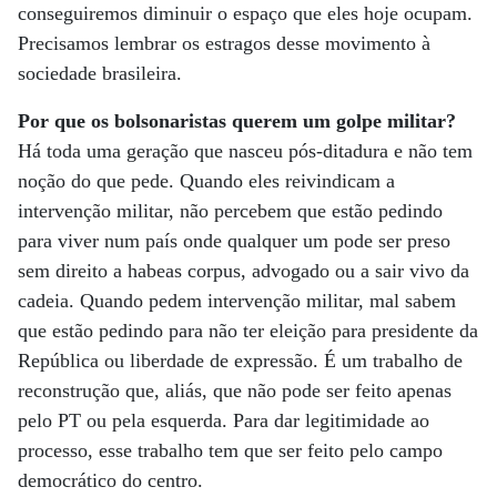
conseguiremos diminuir o espaço que eles hoje ocupam.
Precisamos lembrar os estragos desse movimento à
sociedade brasileira.
Por que os bolsonaristas querem um golpe militar?
Há toda uma geração que nasceu pós-ditadura e não tem
noção do que pede. Quando eles reivindicam a
intervenção militar, não percebem que estão pedindo
para viver num país onde qualquer um pode ser preso
sem direito a habeas corpus, advogado ou a sair vivo da
cadeia. Quando pedem intervenção militar, mal sabem
que estão pedindo para não ter eleição para presidente da
República ou liberdade de expressão. É um trabalho de
reconstrução que, aliás, que não pode ser feito apenas
pelo PT ou pela esquerda. Para dar legitimidade ao
processo, esse trabalho tem que ser feito pelo campo
democrático do centro.