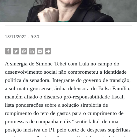
18/11/2022 - 9:30
A sinergia de Simone Tebet com Lula no campo do
desenvolvimento social não comprometeu a identidade
política da senadora. Integrante do governo de transição,
a sul-mato-grossense, árdua defensora do Bolsa Família,
mantém afiado o discurso pró-responsabilidade fiscal,
lista ponderações sobre a solução simplória de
rompimento do teto de gastos para o cumprimento de
promessas de campanha e diz “sentir falta” de uma
posição incisiva do PT pelo corte de despesas supérfluas