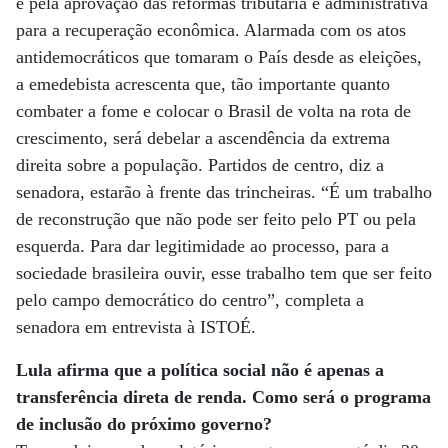
e pela aprovação das reformas tributária e administrativa
para a recuperação econômica. Alarmada com os atos
antidemocráticos que tomaram o País desde as eleições,
a emedebista acrescenta que, tão importante quanto
combater a fome e colocar o Brasil de volta na rota de
crescimento, será debelar a ascendência da extrema
direita sobre a população. Partidos de centro, diz a
senadora, estarão à frente das trincheiras. “É um trabalho
de reconstrução que não pode ser feito pelo PT ou pela
esquerda. Para dar legitimidade ao processo, para a
sociedade brasileira ouvir, esse trabalho tem que ser feito
pelo campo democrático do centro”, completa a
senadora em entrevista à ISTOÉ.
Lula afirma que a política social não é apenas a
transferência direta de renda. Como será o programa
de inclusão do próximo governo?