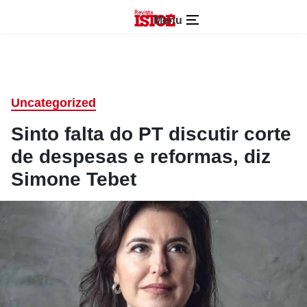
Menu
Uncategorized
Sinto falta do PT discutir corte
de despesas e reformas, diz
Simone Tebet