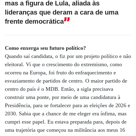
mas a figura de Lula, aliada às
lideranças que deram a cara de uma
frente democrática
Como enxerga seu futuro político?
Quando saí candidata, o fiz por um projeto político e não
eleitoral. Vi que o crescimento do extremismo, como
ocorreu na Europa, foi fruto do enfraquecimento e
esvaziamento de partidos de centro. O maior partido de
centro do país é o MDB. Então, a sigla precisava
construir uma ponte, por meio de uma candidatura à
Presidência, para se fortalecer para as eleições de 2026 e
2030. Sabia que a chance de me eleger era ínfima, mas
cumpri esse papel. Eu estava preparada para, depois de
uma trajetória que começou na militância aos meus 16