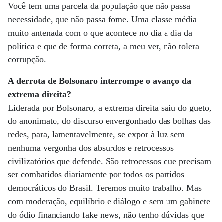
Você tem uma parcela da população que não passa
necessidade, que não passa fome. Uma classe média
muito antenada com o que acontece no dia a dia da
política e que de forma correta, a meu ver, não tolera
corrupção.
A derrota de Bolsonaro interrompe o avanço da
extrema direita?
Liderada por Bolsonaro, a extrema direita saiu do gueto,
do anonimato, do discurso envergonhado das bolhas das
redes, para, lamentavelmente, se expor à luz sem
nenhuma vergonha dos absurdos e retrocessos
civilizatórios que defende. São retrocessos que precisam
ser combatidos diariamente por todos os partidos
democráticos do Brasil. Teremos muito trabalho. Mas
com moderação, equilíbrio e diálogo e sem um gabinete
do ódio financiando fake news, não tenho dúvidas que