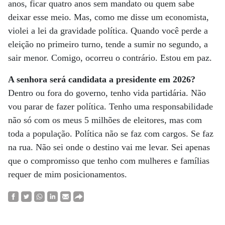
anos, ficar quatro anos sem mandato ou quem sabe
deixar esse meio. Mas, como me disse um economista,
violei a lei da gravidade política. Quando você perde a
eleição no primeiro turno, tende a sumir no segundo, a
sair menor. Comigo, ocorreu o contrário. Estou em paz.
A senhora será candidata a presidente em 2026?
Dentro ou fora do governo, tenho vida partidária. Não
vou parar de fazer política. Tenho uma responsabilidade
não só com os meus 5 milhões de eleitores, mas com
toda a população. Política não se faz com cargos. Se faz
na rua. Não sei onde o destino vai me levar. Sei apenas
que o compromisso que tenho com mulheres e famílias
requer de mim posicionamentos.