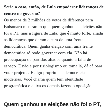
Seria o caso, então, de Lula empoderar lideranças de
centro no governo?
Os menos de 2 milhões de votos de diferença para
Bolsonaro mostraram que quem ganhou as eleições não
foi o PT, mas a figura de Lula, que é muito forte, aliada
às lideranças que deram a cara de uma frente
democrática. Quem ganha eleição com uma frente
democrática só pode governar com ela. Não há
preocupação de partidos aliados quanto à falta de
espaço. E não é por fisiologismo ou toma lá, dá cá para
votar projetos. É algo próprio das democracias
modernas. Você chama quem tem identidade
programática e deixa os demais fazendo oposição.
Quem ganhou as eleições não foi o PT,