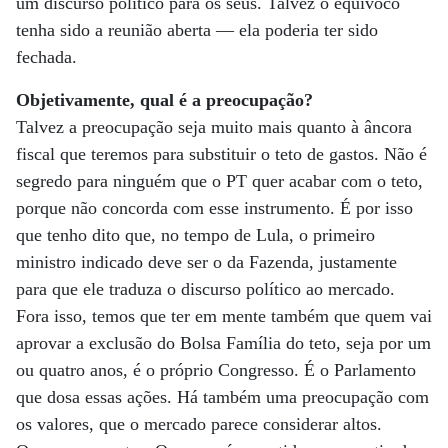
um discurso político para os seus. Talvez o equívoco
tenha sido a reunião aberta — ela poderia ter sido
fechada.
Objetivamente, qual é a preocupação?
Talvez a preocupação seja muito mais quanto à âncora
fiscal que teremos para substituir o teto de gastos. Não é
segredo para ninguém que o PT quer acabar com o teto,
porque não concorda com esse instrumento. É por isso
que tenho dito que, no tempo de Lula, o primeiro
ministro indicado deve ser o da Fazenda, justamente
para que ele traduza o discurso político ao mercado.
Fora isso, temos que ter em mente também que quem vai
aprovar a exclusão do Bolsa Família do teto, seja por um
ou quatro anos, é o próprio Congresso. É o Parlamento
que dosa essas ações. Há também uma preocupação com
os valores, que o mercado parece considerar altos.