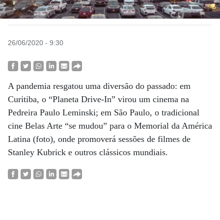
26/06/2020 - 9:30
A pandemia resgatou uma diversão do passado: em
Curitiba, o “Planeta Drive-In” virou um cinema na
Pedreira Paulo Leminski; em São Paulo, o tradicional
cine Belas Arte “se mudou” para o Memorial da América
Latina (foto), onde promoverá sessões de filmes de
Stanley Kubrick e outros clássicos mundiais.