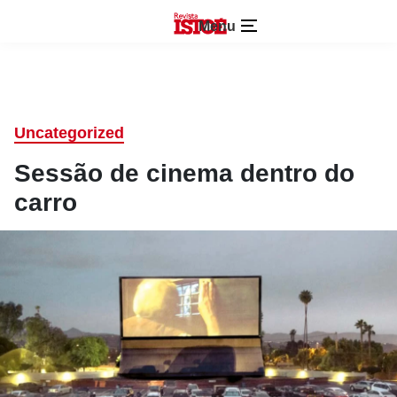
Menu
Uncategorized
Sessão de cinema dentro do
carro