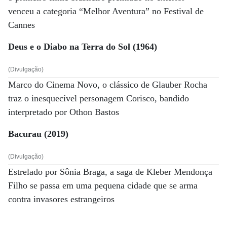
venceu a categoria “Melhor Aventura” no Festival de
Cannes
Deus e o Diabo na Terra do Sol (1964)
(Divulgação)
Marco do Cinema Novo, o clássico de Glauber Rocha
traz o inesquecível personagem Corisco, bandido
interpretado por Othon Bastos
Bacurau (2019)
(Divulgação)
Estrelado por Sônia Braga, a saga de Kleber Mendonça
Filho se passa em uma pequena cidade que se arma
contra invasores estrangeiros