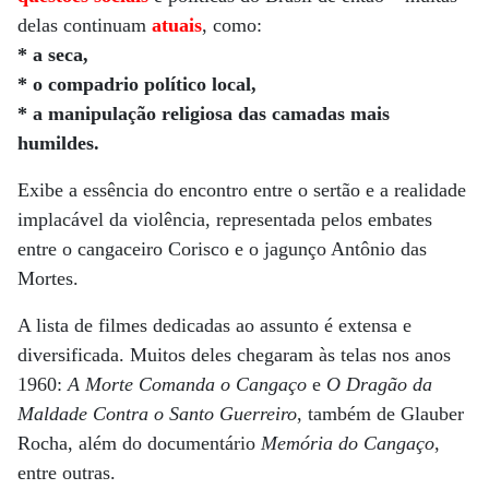
delas continuam
atuais
, como:
* a seca,
* o compadrio político local,
* a manipulação religiosa das camadas mais
humildes.
Exibe a essência do encontro entre o sertão e a realidade
implacável da violência, representada pelos embates
entre o cangaceiro Corisco e o jagunço Antônio das
Mortes.
A lista de filmes dedicadas ao assunto é extensa e
diversificada. Muitos deles chegaram às telas nos anos
1960:
A Morte Comanda o Cangaço
e
O Dragão da
Maldade Contra o Santo Guerreiro
, também de Glauber
Rocha, além do documentário
Memória do Cangaço
,
entre outras.