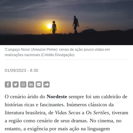
'Cangaço Novo' (Amazon Prime): cenas de ação pouco vistas em
realizações nacionais (Crédito:Divulgação)
01/09/2023 - 8:30
O cenário árido do
Nordeste
sempre foi um caldeirão de
histórias ricas e fascinantes. Inúmeros clássicos da
literatura brasileira, de
Vidas Secas
a
Os Sertões
, tiveram
a região como cenário de seus dramas. No cinema, no
entanto, a exigência por mais ação na linguagem