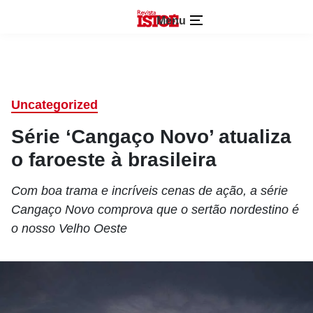
Menu
Uncategorized
Série ‘Cangaço Novo’ atualiza
o faroeste à brasileira
Com boa trama e incríveis cenas de ação, a série
Cangaço Novo comprova que o sertão nordestino é
o nosso Velho Oeste