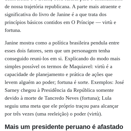
de nossa trajetória republicana. A parte mais atraente e
significativa do livro de Janine é a que trata dos
princípios básicos contidos em O Príncipe — virtù e
fortuna.
Janine mostra como a política brasileira pendula entre
esses dois fatores, sem que um personagem tenha
conseguido reuni-los em si. Explicando do modo mais
simples possível os termos de Maquiavel: virtù é a
capacidade de planejamento e prática de ações que
levem alguém ao poder; fortuna é sorte. Exemplos: José
Sarney chegou à Presidência da República somente
devido à morte de Tancredo Neves (fortuna); Lula
seguiu uma meta que ele próprio traçou para alcançar
por três vezes (uma reeleição) o poder (virtù).
Mais um presidente peruano é afastado