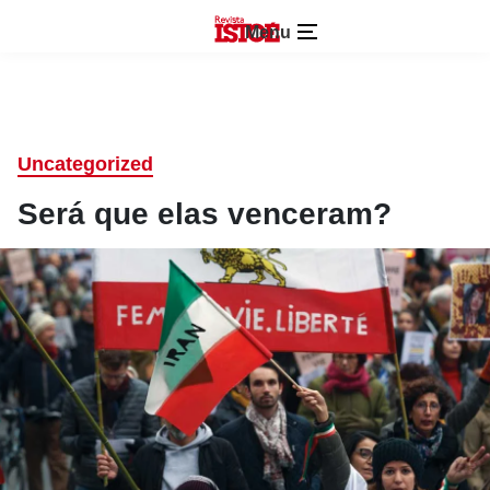
Menu
Uncategorized
Será que elas venceram?