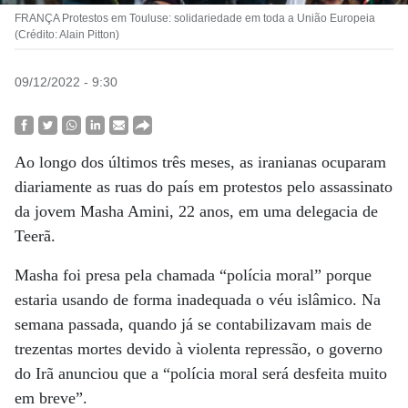
FRANÇA Protestos em Touluse: solidariedade em toda a União Europeia
(Crédito: Alain Pitton)
09/12/2022 - 9:30
Ao longo dos últimos três meses, as iranianas ocuparam
diariamente as ruas do país em protestos pelo assassinato
da jovem Masha Amini, 22 anos, em uma delegacia de
Teerã.
Masha foi presa pela chamada “polícia moral” porque
estaria usando de forma inadequada o véu islâmico. Na
semana passada, quando já se contabilizavam mais de
trezentas mortes devido à violenta repressão, o governo
do Irã anunciou que a “polícia moral será desfeita muito
em breve”.