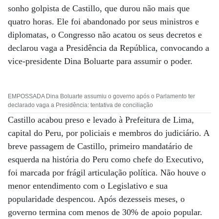
sonho golpista de Castillo, que durou não mais que
quatro horas. Ele foi abandonado por seus ministros e
diplomatas, o Congresso não acatou os seus decretos e
declarou vaga a Presidência da República, convocando a
vice-presidente Dina Boluarte para assumir o poder.
EMPOSSADA Dina Boluarte assumiu o governo após o Parlamento ter
declarado vaga a Presidência: tentativa de conciliação
Castillo acabou preso e levado à Prefeitura de Lima,
capital do Peru, por policiais e membros do judiciário. A
breve passagem de Castillo, primeiro mandatário de
esquerda na história do Peru como chefe do Executivo,
foi marcada por frágil articulação política. Não houve o
menor entendimento com o Legislativo e sua
popularidade despencou. Após dezesseis meses, o
governo termina com menos de 30% de apoio popular.