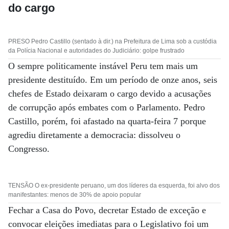
do cargo
PRESO Pedro Castillo (sentado à dir.) na Prefeitura de Lima sob a custódia
da Polícia Nacional e autoridades do Judiciário: golpe frustrado
O sempre politicamente instável Peru tem mais um
presidente destituído. Em um período de onze anos, seis
chefes de Estado deixaram o cargo devido a acusações
de corrupção após embates com o Parlamento. Pedro
Castillo, porém, foi afastado na quarta-feira 7 porque
agrediu diretamente a democracia: dissolveu o
Congresso.
TENSÃO O ex-presidente peruano, um dos líderes da esquerda, foi alvo dos
manifestantes: menos de 30% de apoio popular
Fechar a Casa do Povo, decretar Estado de exceção e
convocar eleições imediatas para o Legislativo foi um