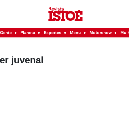
Gente
Planeta
Esportes
Menu
Motorshow
Mul
er juvenal