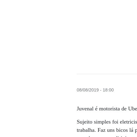
08/08/2019 - 18:00
Juvenal é motorista de Uber
Sujeito simples foi eletri
trabalha. Faz uns bicos lá