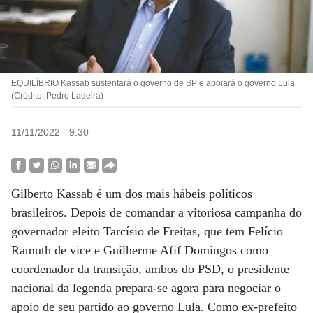
EQUILÍBRIO Kassab sustentará o governo de SP e apoiará o governo Lula
(Crédito: Pedro Ladeira)
11/11/2022 - 9:30
Gilberto Kassab é um dos mais hábeis políticos
brasileiros. Depois de comandar a vitoriosa campanha do
governador eleito Tarcísio de Freitas, que tem Felício
Ramuth de vice e Guilherme Afif Domingos como
coordenador da transição, ambos do PSD, o presidente
nacional da legenda prepara-se agora para negociar o
apoio de seu partido ao governo Lula. Como ex-prefeito