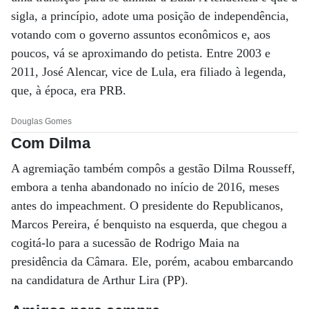
sigla, a princípio, adote uma posição de independência,
votando com o governo assuntos econômicos e, aos
poucos, vá se aproximando do petista. Entre 2003 e
2011, José Alencar, vice de Lula, era filiado à legenda,
que, à época, era PRB.
Douglas Gomes
Com Dilma
A agremiação também compôs a gestão Dilma Rousseff,
embora a tenha abandonado no início de 2016, meses
antes do impeachment. O presidente do Republicanos,
Marcos Pereira, é benquisto na esquerda, que chegou a
cogitá-lo para a sucessão de Rodrigo Maia na
presidência da Câmara. Ele, porém, acabou embarcando
na candidatura de Arthur Lira (PP).