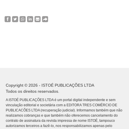
Copyright © 2026 - ISTOÉ PUBLICAÇÕES LTDA
Todos os direitos reservados.
A ISTOÉ PUBLICAÇÕES LTDA é um portal digital independente e sem
vinculação editorial e societária com a EDITORA TRES COMÉRCIO DE
PUBLICACÕES LTDA (recuperação judicial). Informamos também que não
realizamos cobranças e que também não oferecemos cancelamento do
contrato de assinatura da revista impressa de nome ISTOÉ, tampouco
autorizamos terceiros a fazê-lo, nos responsabilizamos apenas pelo