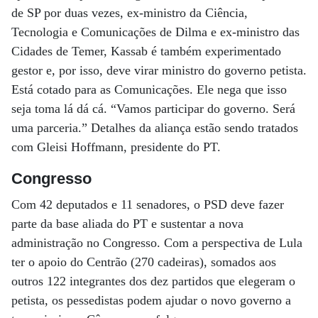
de SP por duas vezes, ex-ministro da Ciência,
Tecnologia e Comunicações de Dilma e ex-ministro das
Cidades de Temer, Kassab é também experimentado
gestor e, por isso, deve virar ministro do governo petista.
Está cotado para as Comunicações. Ele nega que isso
seja toma lá dá cá. “Vamos participar do governo. Será
uma parceria.” Detalhes da aliança estão sendo tratados
com Gleisi Hoffmann, presidente do PT.
Congresso
Com 42 deputados e 11 senadores, o PSD deve fazer
parte da base aliada do PT e sustentar a nova
administração no Congresso. Com a perspectiva de Lula
ter o apoio do Centrão (270 cadeiras), somados aos
outros 122 integrantes dos dez partidos que elegeram o
petista, os pessedistas podem ajudar o novo governo a