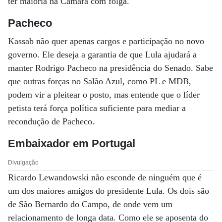
ter maioria na Câmara com folga.
Pacheco
Kassab não quer apenas cargos e participação no novo
governo. Ele deseja a garantia de que Lula ajudará a
manter Rodrigo Pacheco na presidência do Senado. Sabe
que outras forças no Salão Azul, como PL e MDB,
podem vir a pleitear o posto, mas entende que o líder
petista terá força política suficiente para mediar a
recondução de Pacheco.
Embaixador em Portugal
Divulgação
Ricardo Lewandowski não esconde de ninguém que é
um dos maiores amigos do presidente Lula. Os dois são
de São Bernardo do Campo, de onde vem um
relacionamento de longa data. Como ele se aposenta do