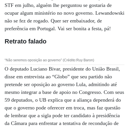
STF em julho, alguém lhe perguntou se gostaria de
ocupar algum ministério no novo governo. Lewandowski
não se fez de rogado. Quer ser embaixador, de
preferência em Portugal. Vai ser bonita a festa, pá!
Retrato falado
“Não seremos oposição ao governo” (Crédito:Ruy Baron)
O deputado Luciano Bivar, presidente do União Brasil,
disse em entrevista ao “Globo” que seu partido não
pretende ser oposição ao governo Lula, admitindo até
mesmo integrar a base de apoio no Congresso. Com seus
59 deputados, o UB explica que a aliança dependerá do
que o governo pode oferecer em troca, mas faz questão
de lembrar que a sigla pode ter candidato à presidência
da Câmara para enfrentar a tentativa de recondução de