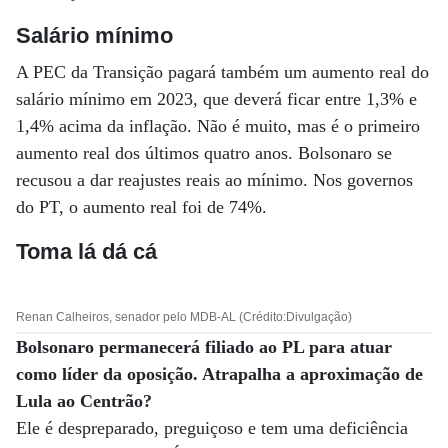
Salário mínimo
A PEC da Transição pagará também um aumento real do
salário mínimo em 2023, que deverá ficar entre 1,3% e
1,4% acima da inflação. Não é muito, mas é o primeiro
aumento real dos últimos quatro anos. Bolsonaro se
recusou a dar reajustes reais ao mínimo. Nos governos
do PT, o aumento real foi de 74%.
Toma lá dá cá
Renan Calheiros, senador pelo MDB-AL (Crédito:Divulgação)
Bolsonaro permanecerá filiado ao PL para atuar
como líder da oposição. Atrapalha a aproximação de
Lula ao Centrão?
Ele é despreparado, preguiçoso e tem uma deficiência