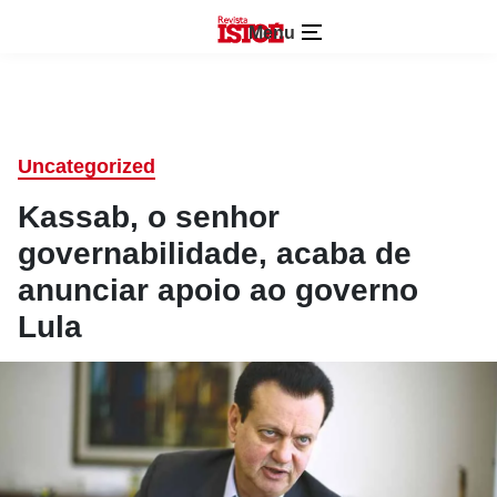
Menu
Uncategorized
Kassab, o senhor
governabilidade, acaba de
anunciar apoio ao governo
Lula