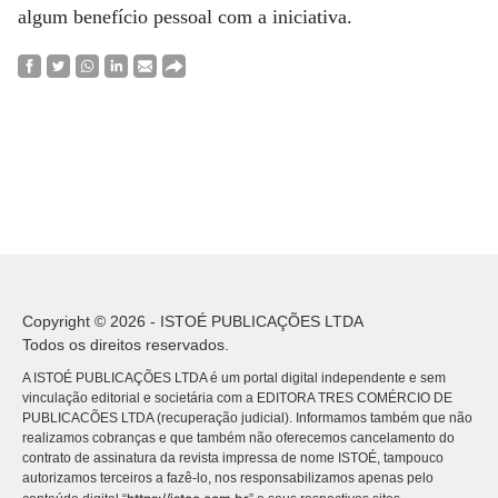
algum benefício pessoal com a iniciativa.
Copyright © 2026 - ISTOÉ PUBLICAÇÕES LTDA
Todos os direitos reservados.
A ISTOÉ PUBLICAÇÕES LTDA é um portal digital independente e sem
vinculação editorial e societária com a EDITORA TRES COMÉRCIO DE
PUBLICACÕES LTDA (recuperação judicial). Informamos também que não
realizamos cobranças e que também não oferecemos cancelamento do
contrato de assinatura da revista impressa de nome ISTOÉ, tampouco
autorizamos terceiros a fazê-lo, nos responsabilizamos apenas pelo