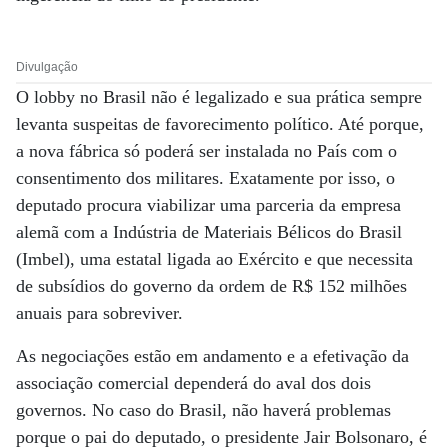
Divulgação
O lobby no Brasil não é legalizado e sua prática sempre
levanta suspeitas de favorecimento político. Até porque,
a nova fábrica só poderá ser instalada no País com o
consentimento dos militares. Exatamente por isso, o
deputado procura viabilizar uma parceria da empresa
alemã com a Indústria de Materiais Bélicos do Brasil
(Imbel), uma estatal ligada ao Exército e que necessita
de subsídios do governo da ordem de R$ 152 milhões
anuais para sobreviver.
As negociações estão em andamento e a efetivação da
associação comercial dependerá do aval dos dois
governos. No caso do Brasil, não haverá problemas
porque o pai do deputado, o presidente Jair Bolsonaro, é