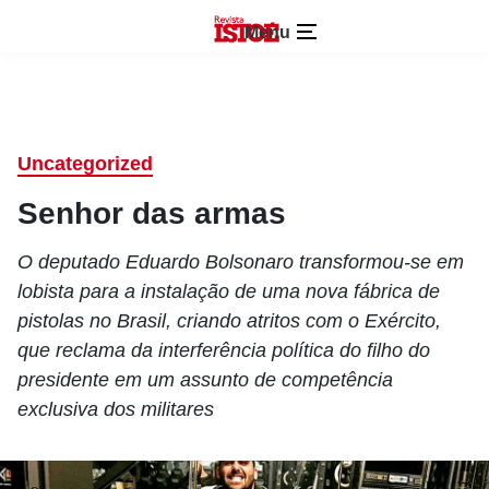
Menu
Uncategorized
Senhor das armas
O deputado Eduardo Bolsonaro transformou-se em
lobista para a instalação de uma nova fábrica de
pistolas no Brasil, criando atritos com o Exército,
que reclama da interferência política do filho do
presidente em um assunto de competência
exclusiva dos militares