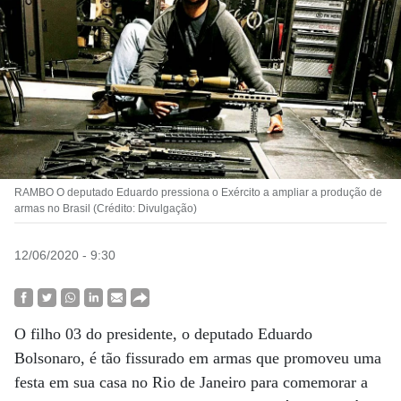
RAMBO O deputado Eduardo pressiona o Exército a ampliar a produção de
armas no Brasil (Crédito: Divulgação)
12/06/2020 - 9:30
O filho 03 do presidente, o deputado Eduardo
Bolsonaro, é tão fissurado em armas que promoveu uma
festa em sua casa no Rio de Janeiro para comemorar a