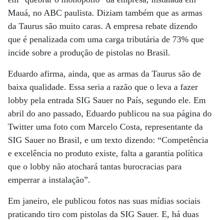
Mauá, no ABC paulista. Diziam também que as armas
da Taurus são muito caras. A empresa rebate dizendo
que é penalizada com uma carga tributária de 73% que
incide sobre a produção de pistolas no Brasil.
Eduardo afirma, ainda, que as armas da Taurus são de
baixa qualidade. Essa seria a razão que o leva a fazer
lobby pela entrada SIG Sauer no País, segundo ele. Em
abril do ano passado, Eduardo publicou na sua página do
Twitter uma foto com Marcelo Costa, representante da
SIG Sauer no Brasil, e um texto dizendo: “Competência
e excelência no produto existe, falta a garantia política
que o lobby não atochará tantas burocracias para
emperrar a instalação”.
Em janeiro, ele publicou fotos nas suas mídias sociais
praticando tiro com pistolas da SIG Sauer. E, há duas