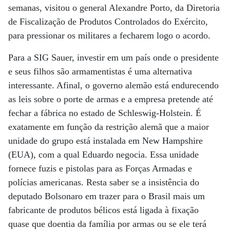
semanas, visitou o general Alexandre Porto, da Diretoria
de Fiscalização de Produtos Controlados do Exército,
para pressionar os militares a fecharem logo o acordo.
Para a SIG Sauer, investir em um país onde o presidente
e seus filhos são armamentistas é uma alternativa
interessante. Afinal, o governo alemão está endurecendo
as leis sobre o porte de armas e a empresa pretende até
fechar a fábrica no estado de Schleswig-Holstein. É
exatamente em função da restrição alemã que a maior
unidade do grupo está instalada em New Hampshire
(EUA), com a qual Eduardo negocia. Essa unidade
fornece fuzis e pistolas para as Forças Armadas e
polícias americanas. Resta saber se a insistência do
deputado Bolsonaro em trazer para o Brasil mais um
fabricante de produtos bélicos está ligada à fixação
quase que doentia da família por armas ou se ele terá