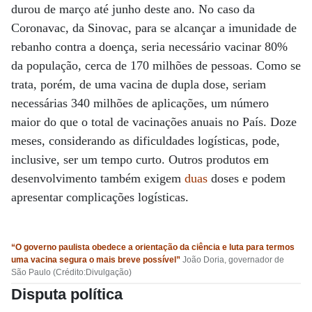
durou de março até junho deste ano. No caso da
Coronavac, da Sinovac, para se alcançar a imunidade de
rebanho contra a doença, seria necessário vacinar 80%
da população, cerca de 170 milhões de pessoas. Como se
trata, porém, de uma vacina de dupla dose, seriam
necessárias 340 milhões de aplicações, um número
maior do que o total de vacinações anuais no País. Doze
meses, considerando as dificuldades logísticas, pode,
inclusive, ser um tempo curto. Outros produtos em
desenvolvimento também exigem
duas
doses e podem
apresentar complicações logísticas.
“O governo paulista obedece a orientação da ciência e luta para termos
uma vacina segura o mais breve possível”
João Doria, governador de
São Paulo (Crédito:Divulgação)
Disputa política