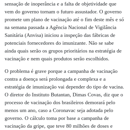
sensação de inoperância e a falta de objetividade que
vem do governo tornam o futuro assustador. O governo
promete um plano de vacinação até o fim deste mês e só
na semana passada a Agência Nacional de Vigilância
Sanitária (Anvisa) iniciou a inspeção das fábricas de
potenciais fornecedores do imunizante. Não se sabe
ainda quais serão os grupos prioritários na estratégia de
vacinação e nem quais produtos serão escolhidos.
O problema é grave porque a campanha de vacinação
contra a doença será prolongada e complexa e a
estratégia de imunização vai depender do tipo de vacina.
O diretor do Instituto Butantan, Dimas Covas, diz que o
processo de vacinação dos brasileiros demorará pelo
menos um ano, caso a Coronavac seja adotada pelo
governo. O cálculo toma por base a campanha de
vacinação da gripe, que teve 80 milhões de doses e