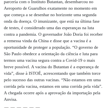
parceria com o Instituto Butantan, desembarcou no
Aeroporto de Guarulhos exatamente no momento em
que começa a se desenhar no horizonte uma segunda
onda da doença. O imunizante, que está na última fase
de testes, é considerado uma das esperanças na luta
contra a pandemia. O governador João Doria foi receber
a remessa vinda da China e disse que a vacina é a
oportunidade de proteger a população. “O governo de
São Paulo obedece a orientação da ciência e luta para
termos uma vacina segura contra a Covid-19 o mais
breve possível. A vacina do Butantan é a esperança de
vida”, disse à ISTOÉ, acrescentando que também torce
pelo sucesso das outras vacinas. “Não estamos em uma
corrida pela vacina, estamos em uma corrida pela vida”.
A chegada ocorre após a aprovação da importação pela
Anvisa.