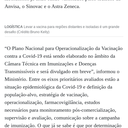
Anvisa, o Sinovac e o Astra Zeneca.
LOGÍSTICA
Levar a vacina para regiões distantes e isoladas é um grande
desafio (Crédito:Bruno Kelly)
“O Plano Nacional para Operacionalização da Vacinação
contra a Covid-19 está sendo elaborado no âmbito da
Câmara Técnica em Imunizações e Doenças
Transmissíveis e será divulgado em breve”, informou o
Ministério. Entre os eixos prioritários avaliados estão a
situação epidemiológica da Covid-19 e definição da
população-alvo, estratégia de vacinação,
operacionalização, farmacovigilância, estudos
necessários para monitoramento pós-comercialização,
supervisão e avaliação, comunicação sobre a campanha
de imunização. O que já se sabe é que por determinação