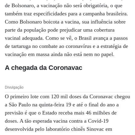
de Bolsonaro, a vacinação não será obrigatória, o que
também traz especificidades para a campanha brasileira.
Como Bolsonaro boicota a vacina, sua influência sobre
parte da população pode prejudicar uma cobertura
vacinal adequada. Como se vê, o Brasil avança a passos
de tartaruga no combate ao coronavírus e a estratégia de
vacinação em massa ainda não está nem no papel.
A chegada da Coronavac
Divulgação
O primeiro lote com 120 mil doses da Coronavac chegou
a São Paulo na quinta-feira 19 e até o final do ano a
previsão é que o Estado receba mais 46 milhões de
doses. A tão esperada vacina contra a Covid-19
desenvolvida pelo laboratório chinês Sinovac em