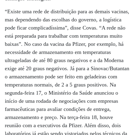
“Existe uma rede de distribuição para as demais vacinas,
mas dependendo das escolhas do governo, a logística
pode ficar complicadíssima”, disse Covas. “A rede não
está preparada para trabalhar com temperaturas muito
baixas”. No caso da vacina da Pfizer, por exemplo, há
necessidade de armazenamento em temperaturas
ultrageladas de até 80 graus negativos e a da Moderna
exige até 20 graus negativos. Já para a Sinovac/Butantan
o armazenamento pode ser feito em geladeiras com
temperaturas normais, de 2 a 5 graus positivos. Na
segunda-feira 17, o Ministério da Saúde anunciou o
início de uma rodada de negociações com empresas
farmacêuticas para avaliar condições de entrega,
armazenamento e preço. Na terça-feira 18, houve
reunião com a executivos da Pfizer. Além disso, dois
laboratórios já estão sendo vistoriados pelos técnicos da