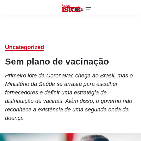
Menu
Uncategorized
Sem plano de vacinação
Primeiro lote da Coronavac chega ao Brasil, mas o
Ministério da Saúde se arrasta para escolher
fornecedores e definir uma estratégia de
distribuição de vacinas. Além disso, o governo não
reconhece a existência de uma segunda onda da
doença