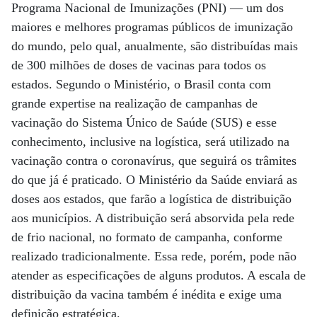
Programa Nacional de Imunizações (PNI) — um dos
maiores e melhores programas públicos de imunização
do mundo, pelo qual, anualmente, são distribuídas mais
de 300 milhões de doses de vacinas para todos os
estados. Segundo o Ministério, o Brasil conta com
grande expertise na realização de campanhas de
vacinação do Sistema Único de Saúde (SUS) e esse
conhecimento, inclusive na logística, será utilizado na
vacinação contra o coronavírus, que seguirá os trâmites
do que já é praticado. O Ministério da Saúde enviará as
doses aos estados, que farão a logística de distribuição
aos municípios. A distribuição será absorvida pela rede
de frio nacional, no formato de campanha, conforme
realizado tradicionalmente. Essa rede, porém, pode não
atender as especificações de alguns produtos. A escala de
distribuição da vacina também é inédita e exige uma
definição estratégica.