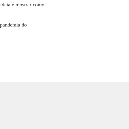
 ideia é mostrar como
a pandemia do