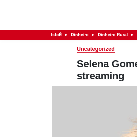
IstoÉ
Dinheiro
Dinheiro Rural
Uncategorized
Selena Gome
streaming