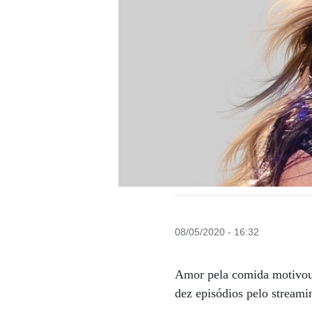
08/05/2020 - 16:32
Amor pela comida motivou
dez episódios pelo strea