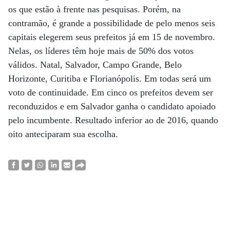
os que estão à frente nas pesquisas. Porém, na
contramão, é grande a possibilidade de pelo menos seis
capitais elegerem seus prefeitos já em 15 de novembro.
Nelas, os líderes têm hoje mais de 50% dos votos
válidos. Natal, Salvador, Campo Grande, Belo
Horizonte, Curitiba e Florianópolis. Em todas será um
voto de continuidade. Em cinco os prefeitos devem ser
reconduzidos e em Salvador ganha o candidato apoiado
pelo incumbente. Resultado inferior ao de 2016, quando
oito anteciparam sua escolha.