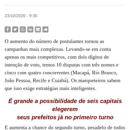
23/10/2020 - 9:30
O aumento do número de postulantes tornou as
campanhas mais complexas. Levando-se em conta
apenas os mais competitivos, com dois dígitos de
intenção de voto, temos 10 disputas com três nomes e
cinco com quatro concorrentes (Macapá, Rio Branco,
João Pessoa, Recife e Cuiabá). Os marqueteiros sabem
que isso exige estratégias mais inteligentes.
É grande a possibilidade de seis capitais
elegerem
seus prefeitos já no primeiro turno
E aumenta a chance do segundo turno, pesadelo de todos