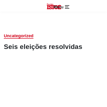
Menu
Uncategorized
Seis eleições resolvidas