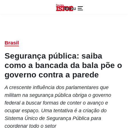
Menu
Brasil
Segurança pública: saiba
como a bancada da bala põe o
governo contra a parede
A crescente influência dos parlamentares que
militam na segurança pública obriga o governo
federal a buscar formas de conter o avanço e
ocupar espaço. Uma tentativa é a criação do
Sistema Único de Segurança Pública para
coordenar todo o setor