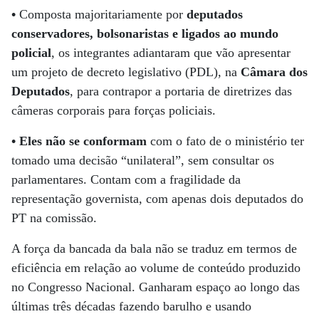
•
Composta majoritariamente por
deputados
conservadores, bolsonaristas e ligados ao mundo
policial
, os integrantes adiantaram que vão apresentar
um projeto de decreto legislativo (PDL), na
Câmara dos
Deputados
, para contrapor a portaria de diretrizes das
câmeras corporais para forças policiais.
• Eles não se conformam
com o fato de o ministério ter
tomado uma decisão “unilateral”, sem consultar os
parlamentares. Contam com a fragilidade da
representação governista, com apenas dois deputados do
PT na comissão.
A força da bancada da bala não se traduz em termos de
eficiência em relação ao volume de conteúdo produzido
no Congresso Nacional. Ganharam espaço ao longo das
últimas três décadas fazendo barulho e usando