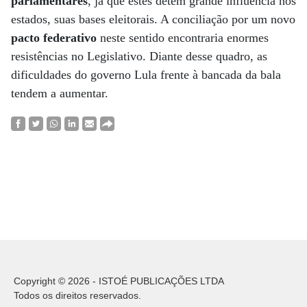
parlamentares
, já que estes detêm grande influência nos
estados, suas bases eleitorais. A conciliação por um novo
pacto federativo
neste sentido encontraria enormes
resistências no Legislativo. Diante desse quadro, as
dificuldades do governo Lula frente à bancada da bala
tendem a aumentar.
Copyright © 2026 - ISTOÉ PUBLICAÇÕES LTDA
Todos os direitos reservados.