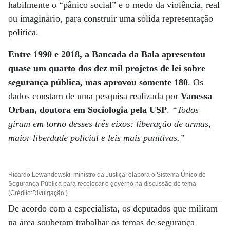
habilmente o “pânico social” e o medo da violência, real
ou imaginário, para construir uma sólida representação
política.
Entre 1990 e 2018, a Bancada da Bala apresentou
quase um quarto dos dez mil projetos de lei sobre
segurança pública, mas aprovou somente 180
. Os
dados constam de uma pesquisa realizada por
Vanessa
Orban, doutora em Sociologia pela USP
.
“Todos
giram em torno desses três eixos: liberação de armas,
maior liberdade policial e leis mais punitivas.”
Ricardo Lewandowski, ministro da Justiça, elabora o Sistema Único de
Segurança Pública para recolocar o governo na discussão do tema
(Crédito:Divulgação )
De acordo com a especialista, os deputados que militam
na área souberam trabalhar os temas de segurança