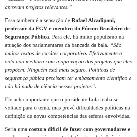
aprovam projetos relevantes.”
Essa também é a sensação de
Rafael Alcadipani,
professor da FGV e membro do Fórum Brasileiro de
Segurança Pública
. Para ele, há muito populismo na
atuação dos parlamentares da bancada da bala.
“São
muitos textos de caráter corporativo. Efetivamente a
vida não melhora com a aprovação dos projetos que eles
propõem. Ninguém está mais seguro. Políticas de
segurança púbica precisam ter embasamento científico e
não há nada de ciência nesses projetos”
.
Ele acha importante que o presidente Lula tenha se
voltado para o tema, mas prevê dificuldades políticas na
definição de novas competências das esferas envolvidas.
Seria uma
costura difícil de fazer com governadores e