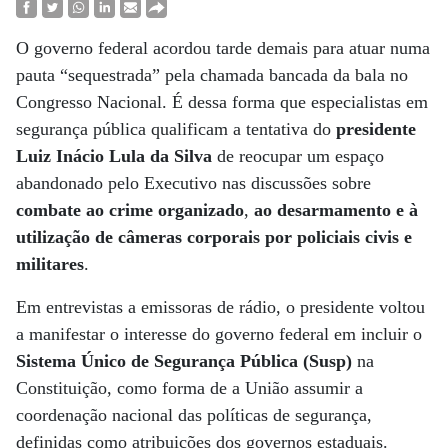
O governo federal acordou tarde demais para atuar numa
pauta “sequestrada” pela chamada bancada da bala no
Congresso Nacional. É dessa forma que especialistas em
segurança pública qualificam a tentativa do
presidente
Luiz Inácio Lula da Silva
de reocupar um espaço
abandonado pelo Executivo nas discussões sobre
combate ao crime organizado
,
ao desarmamento e à
utilização de câmeras corporais por policiais civis e
militares
.
Em entrevistas a emissoras de rádio, o presidente voltou
a manifestar o interesse do governo federal em incluir o
Sistema Único de Segurança Pública (Susp)
na
Constituição, como forma de a União assumir a
coordenação nacional das políticas de segurança,
definidas como atribuições dos governos estaduais.