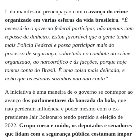
Lula manifestou preocupação com o
avanço do crime
organizado em várias esferas da vida brasileira
.
“É
necessário o governo federal participar, não apenas com
repasse de dinheiro. Estou favorável que a gente tenha
mais Polícia Federal e possa participar mais do
processo de segurança, sobretudo no combate ao crime
organizado, ao narcotráfico e às facções, porque hoje
tomou conta do Brasil. É uma coisa mais delicada, e
acho que os estados sozinhos não dão conta”
.
A iniciativa é uma maneira de o governo se contrapor ao
avanço dos
parlamentares da bancada da bala
, que
não perderam influência e poder mesmo com o ex-
presidente Jair Bolsonaro tendo perdido a eleição de
2022.
Grupo coeso e unido, os deputados e senadores
que lidam com a segurança pública costumam impor