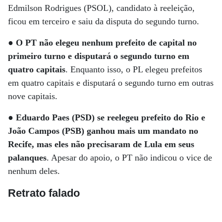
Edmilson Rodrigues (PSOL), candidato à reeleição,
ficou em terceiro e saiu da disputa do segundo turno.
●
O PT não elegeu nenhum prefeito de capital no
primeiro turno e disputará o segundo turno em
quatro capitais
. Enquanto isso, o PL elegeu prefeitos
em quatro capitais e disputará o segundo turno em outras
nove capitais.
●
Eduardo Paes (PSD) se reelegeu prefeito do Rio e
João Campos (PSB) ganhou mais um mandato no
Recife, mas eles não precisaram de Lula em seus
palanques
. Apesar do apoio, o PT não indicou o vice de
nenhum deles.
Retrato falado