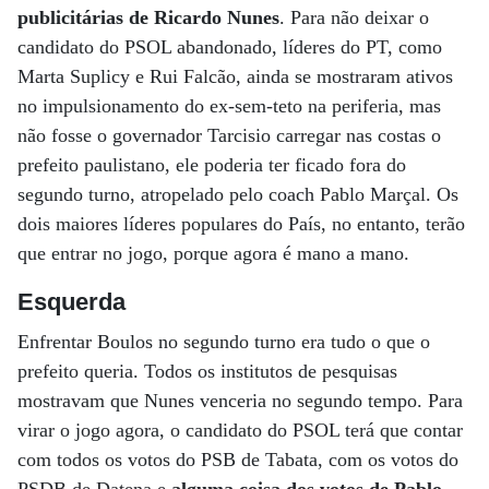
publicitárias de Ricardo Nunes
. Para não deixar o
candidato do PSOL abandonado, líderes do PT, como
Marta Suplicy e Rui Falcão, ainda se mostraram ativos
no impulsionamento do ex-sem-teto na periferia, mas
não fosse o governador Tarcisio carregar nas costas o
prefeito paulistano, ele poderia ter ficado fora do
segundo turno, atropelado pelo coach Pablo Marçal. Os
dois maiores líderes populares do País, no entanto, terão
que entrar no jogo, porque agora é mano a mano.
Esquerda
Enfrentar Boulos no segundo turno era tudo o que o
prefeito queria. Todos os institutos de pesquisas
mostravam que Nunes venceria no segundo tempo. Para
virar o jogo agora, o candidato do PSOL terá que contar
com todos os votos do PSB de Tabata, com os votos do