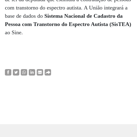
com transtorno do espectro autista. A União integrará a
base de dados do
Sistema Nacional de Cadastro da
Pessoa com Transtorno do Espectro Autista (SisTEA)
ao Sine.