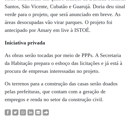
Santos, São Vicente, Cubatão e Guarujá. Doria deu sinal
verde para o projeto, que será anunciado em breve. As
áreas desocupadas vão virar parques. O projeto foi
antecipado por Amary em live à ISTOÉ.
Iniciativa privada
As obras serão tocadas por meio de PPPs. A Secretaria
da Habitação prepara o esboço das licitações e já está à
procura de empresas interessadas no projeto.
Os terrenos para a construção das casas serão doados
pelas prefeituras, que contam com a geração de
empregos e renda no setor da construção civil.