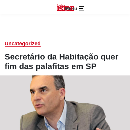
Menu
Uncategorized
Secretário da Habitação quer
fim das palafitas em SP