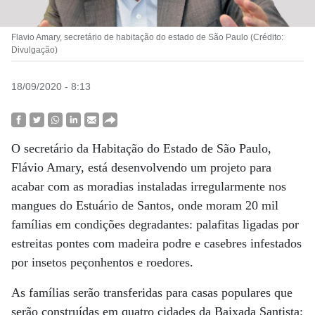
Flavio Amary, secretário de habitação do estado de São Paulo (Crédito:
Divulgação)
18/09/2020 - 8:13
O secretário da Habitação do Estado de São Paulo,
Flávio Amary, está desenvolvendo um projeto para
acabar com as moradias instaladas irregularmente nos
mangues do Estuário de Santos, onde moram 20 mil
famílias em condições degradantes: palafitas ligadas por
estreitas pontes com madeira podre e casebres infestados
por insetos peçonhentos e roedores.
As famílias serão transferidas para casas populares que
serão construídas em quatro cidades da Baixada Santista: