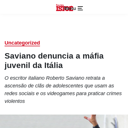
Menu
Uncategorized
Saviano denuncia a máfia
juvenil da Itália
O escritor italiano Roberto Saviano retrata a
ascensão de clãs de adolescentes que usam as
redes sociais e os videogames para praticar crimes
violentos