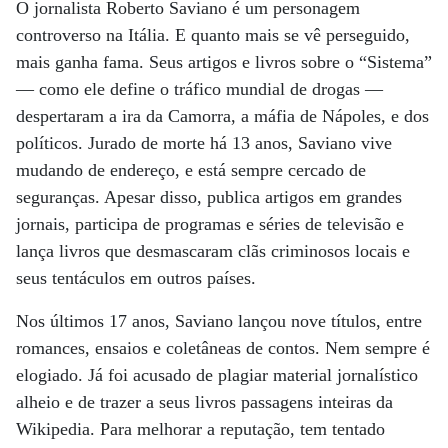
O jornalista Roberto Saviano é um personagem
controverso na Itália. E quanto mais se vê perseguido,
mais ganha fama. Seus artigos e livros sobre o “Sistema”
— como ele define o tráfico mundial de drogas —
despertaram a ira da Camorra, a máfia de Nápoles, e dos
políticos. Jurado de morte há 13 anos, Saviano vive
mudando de endereço, e está sempre cercado de
seguranças. Apesar disso, publica artigos em grandes
jornais, participa de programas e séries de televisão e
lança livros que desmascaram clãs criminosos locais e
seus tentáculos em outros países.
Nos últimos 17 anos, Saviano lançou nove títulos, entre
romances, ensaios e coletâneas de contos. Nem sempre é
elogiado. Já foi acusado de plagiar material jornalístico
alheio e de trazer a seus livros passagens inteiras da
Wikipedia. Para melhorar a reputação, tem tentado