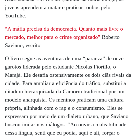
jovens aprendem a matar e praticar roubos pelo
YouTube.
“A máfia precisa da democracia. Quanto mais livre o
mercado, melhor para o crime organizado”
Roberto
Saviano, escritor
O livro segue as aventuras de uma “paranza” de onze
garotos liderada pelo estudante Nicolas Fiorillo, o
Marajá. Ele desafia ostensivamente os dois clãs rivais da
cidade. Para ampliar a eficiência do tráfico, substitui a
ditadura hierarquizada da Camorra tradicional por um
modelo anarquista. Os meninos praticam uma cultura
própria, alinhada com o rap e o consumismo. Eles se
expressam por meio de um dialeto urbano, que Saviano
buscou imitar nos diálogos. “Ao ouvir a maleabilidade
dessa língua, senti que eu podia, aqui e ali, forçar o