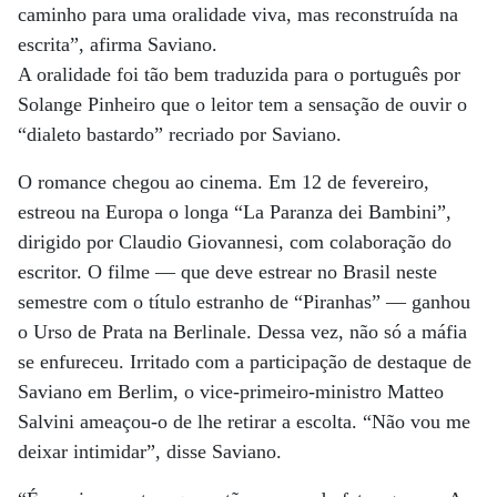
caminho para uma oralidade viva, mas reconstruída na
escrita”, afirma Saviano.
A oralidade foi tão bem traduzida para o português por
Solange Pinheiro que o leitor tem a sensação de ouvir o
“dialeto bastardo” recriado por Saviano.
O romance chegou ao cinema. Em 12 de fevereiro,
estreou na Europa o longa “La Paranza dei Bambini”,
dirigido por Claudio Giovannesi, com colaboração do
escritor. O filme — que deve estrear no Brasil neste
semestre com o título estranho de “Piranhas” — ganhou
o Urso de Prata na Berlinale. Dessa vez, não só a máfia
se enfureceu. Irritado com a participação de destaque de
Saviano em Berlim, o vice-primeiro-ministro Matteo
Salvini ameaçou-o de lhe retirar a escolta. “Não vou me
deixar intimidar”, disse Saviano.