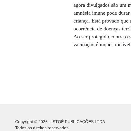
agora divulgados são um ma
amnésia imune pode durar a
criança. Está provado que 
ocorrência de doenças terrí
Ao ser protegido contra o 
vacinação é inquestionável
Copyright © 2026 - ISTOÉ PUBLICAÇÕES LTDA
Todos os direitos reservados.