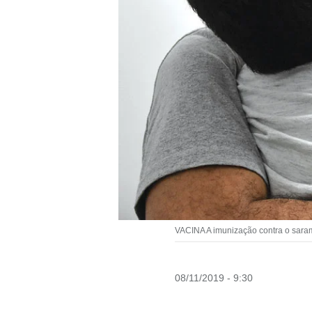
VACINA A imunização contra o sar
08/11/2019 - 9:30