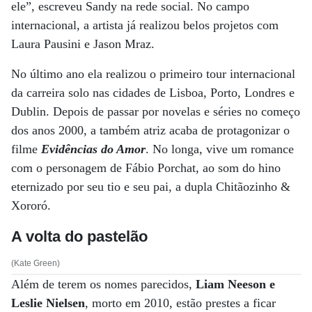
ele”, escreveu Sandy na rede social. No campo
internacional, a artista já realizou belos projetos com
Laura Pausini e Jason Mraz.
No último ano ela realizou o primeiro tour internacional
da carreira solo nas cidades de Lisboa, Porto, Londres e
Dublin. Depois de passar por novelas e séries no começo
dos anos 2000, a também atriz acaba de protagonizar o
filme
Evidências do Amor
. No longa, vive um romance
com o personagem de Fábio Porchat, ao som do hino
eternizado por seu tio e seu pai, a dupla Chitãozinho &
Xororó.
A volta do pastelão
(Kate Green)
Além de terem os nomes parecidos,
Liam Neeson e
Leslie Nielsen
, morto em 2010, estão prestes a ficar