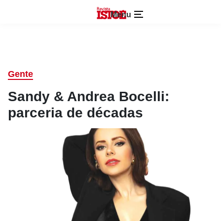
Menu
Gente
Sandy & Andrea Bocelli:
parceria de décadas