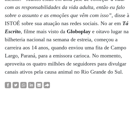
com as responsabilidades da vida adulta, então eu falo
sobre o assunto e as emoções que vêm com isso”
, disse à
ISTOÉ sobre sua atuação nas redes sociais. No ar em
Tá
Escrito
, filme mais visto da
Globoplay
e oitavo lugar na
bilheteria nacional na semana de estreia, começou a
carreira aos 14 anos, quando enviou uma fita de Campo
Largo, Paraná, para a emissora carioca. No momento,
aproveita os quatro milhões de seguidores para divulgar
canais ativos pela causa animal no Rio Grande do Sul.