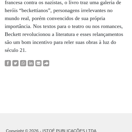
francesa contra os nazistas, o livro traz uma galeria de
heróis “beckettianos”, personagens irrelevantes no
mundo real, porém convencidos de sua própria
importância. Nos textos para o teatro ou nos romances,
Beckett revolucionou a literatura e esses relançamentos
são um bom incentivo para reler suas obras à luz do
século 21.
Copyright © 2026 - ISTOÉ PUBLICAÇÕES LTDA