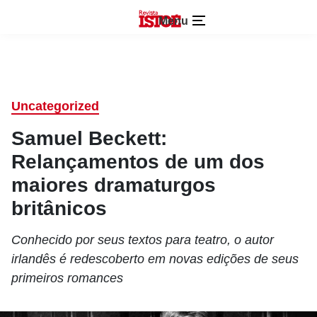
Menu
Uncategorized
Samuel Beckett:
Relançamentos de um dos
maiores dramaturgos
britânicos
Conhecido por seus textos para teatro, o autor
irlandês é redescoberto em novas edições de seus
primeiros romances