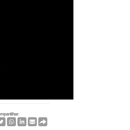
mpartilhar: