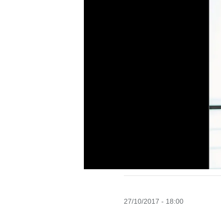
27/10/2017 - 18:00