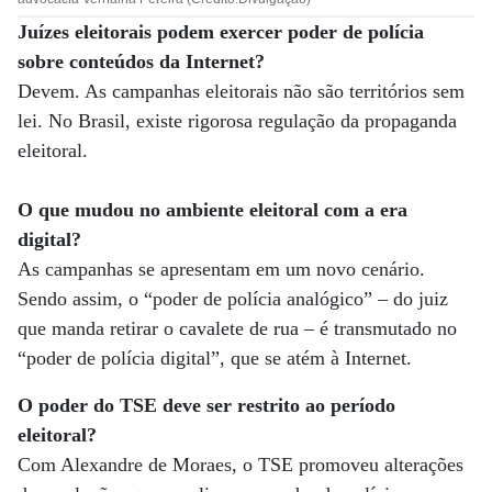
Juízes eleitorais podem exercer poder de polícia
sobre conteúdos da Internet?
Devem. As campanhas eleitorais não são territórios sem
lei. No Brasil, existe rigorosa regulação da propaganda
eleitoral.
O que mudou no ambiente eleitoral com a era
digital?
As campanhas se apresentam em um novo cenário.
Sendo assim, o “poder de polícia analógico” – do juiz
que manda retirar o cavalete de rua – é transmutado no
“poder de polícia digital”, que se atém à Internet.
O poder do TSE deve ser restrito ao período
eleitoral?
Com Alexandre de Moraes, o TSE promoveu alterações