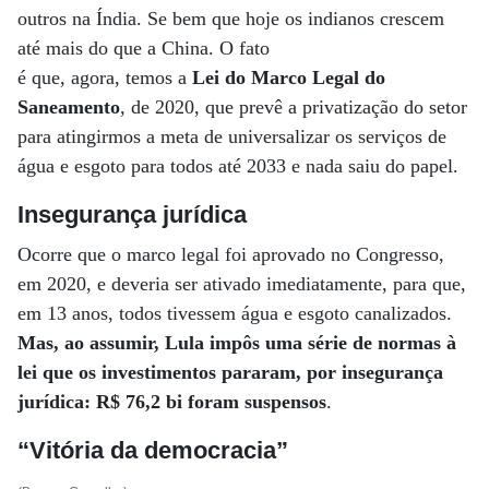
outros na Índia. Se bem que hoje os indianos crescem
até mais do que a China. O fato
é que, agora, temos a
Lei do Marco Legal do
Saneamento
, de 2020, que prevê a privatização do setor
para atingirmos a meta de universalizar os serviços de
água e esgoto para todos até 2033 e nada saiu do papel.
Insegurança jurídica
Ocorre que o marco legal foi aprovado no Congresso,
em 2020, e deveria ser ativado imediatamente, para que,
em 13 anos, todos tivessem água e esgoto canalizados.
Mas, ao assumir, Lula impôs uma série de normas à
lei que os investimentos pararam, por insegurança
jurídica: R$ 76,2 bi foram suspensos
.
“Vitória da democracia”