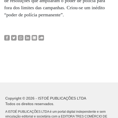
de resoluções que ampliaram o poder de polícia para
fora dos limites das campanhas. Criou-se um inédito
“poder de polícia permanente”.
Copyright © 2026 - ISTOÉ PUBLICAÇÕES LTDA
Todos os direitos reservados.
A ISTOÉ PUBLICAÇÕES LTDA é um portal digital independente e sem
vinculação editorial e societária com a EDITORA TRES COMÉRCIO DE