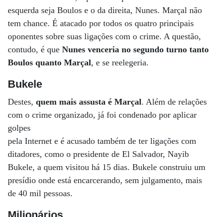
esquerda seja Boulos e o da direita, Nunes. Marçal não
tem chance. É atacado por todos os quatro principais
oponentes sobre suas ligações com o crime. A questão,
contudo, é que
Nunes venceria no segundo turno tanto
Boulos quanto Marçal
, e se reelegeria.
Bukele
Destes,
quem mais assusta é Marçal
. Além de relações
com o crime organizado, já foi condenado por aplicar
golpes
pela Internet e é acusado também de ter ligações com
ditadores, como o presidente de El Salvador, Nayib
Bukele, a quem visitou há 15 dias. Bukele construiu um
presídio onde está encarcerando, sem julgamento, mais
de 40 mil pessoas.
Milionários