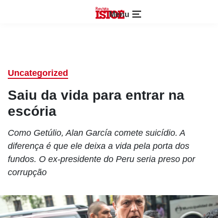
Menu
Uncategorized
Saiu da vida para entrar na
escória
Como Getúlio, Alan García comete suicídio. A
diferença é que ele deixa a vida pela porta dos
fundos. O ex-presidente do Peru seria preso por
corrupção