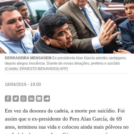
DERRADEIRA MENSAGEM
Ex-presidente Alan García admitiu vantagens,
depois alegou inocência. Diante de novas delações, preferiu o suicídio
(Crédito: ERNESTO BENAVIDES/ AFP)
18/04/2019 - 19:00
Em vez da desonra da cadeia, a morte por suicídio. Foi
assim que o ex-presidente do Peru Alan García, de 69
anos, terminou sua vida e colocou ainda mais pólvora no