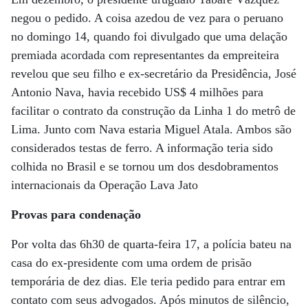
negou o pedido. A coisa azedou de vez para o peruano
no domingo 14, quando foi divulgado que uma delação
premiada acordada com representantes da empreiteira
revelou que seu filho e ex-secretário da Presidência, José
Antonio Nava, havia recebido US$ 4 milhões para
facilitar o contrato da construção da Linha 1 do metrô de
Lima. Junto com Nava estaria Miguel Atala. Ambos são
considerados testas de ferro. A informação teria sido
colhida no Brasil e se tornou um dos desdobramentos
internacionais da Operação Lava Jato
Provas para condenação
Por volta das 6h30 de quarta-feira 17, a polícia bateu na
casa do ex-presidente com uma ordem de prisão
temporária de dez dias. Ele teria pedido para entrar em
contato com seus advogados. Após minutos de silêncio,