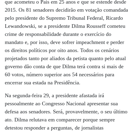
que acometeu o País em 25 anos e que se estende desde
2015. Os 81 senadores decidirão em votação comandada
pelo presidente do Supremo Tribunal Federal, Ricardo
Lewandowski, se a presidente Dilma Rousseff cometeu
crime de responsabilidade durante o exercício do
mandato e, por isso, deve sofrer impeachment e perder
os direitos políticos por oito anos. Todos os cenários
projetados tanto por aliados da petista quanto pelo atual
governo dão conta de que Dilma terá contra si mais de
60 votos, número superior aos 54 necessários para
encerrar sua estada na Presidência.
Na segunda-feira 29, a presidente afastada irá
pessoalmente ao Congresso Nacional apresentar sua
defesa aos senadores. Será, provavelmente, o seu último
ato. Dilma relutava em comparecer porque sempre
detestou responder a perguntas, de jornalistas