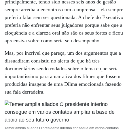
principalmente, tendo sido nesses seis anos de gestão
sempre arredia a encontros com a imprensa – ela sempre
preferiu falar sem ser questionada. A chefe do Executivo
preferia não enfrentar seus julgadores porque sabe que a
eloquência e a clareza oral não são os seus fortes e ficou
apreensiva sobre como seria seu desempenho.
Mas, por incrível que pareça, um dos argumentos que a
dissuadiram consistiu no alerta de que há três
documentários sendo rodados sobre o tema e que seria
importantíssimo para a narrativa dos filmes que fossem
produzidas imagens de uma Dilma emocionada fazendo
sua fala derradeira.
Temer amplia aliados O presidente interino consegue em varios contatos