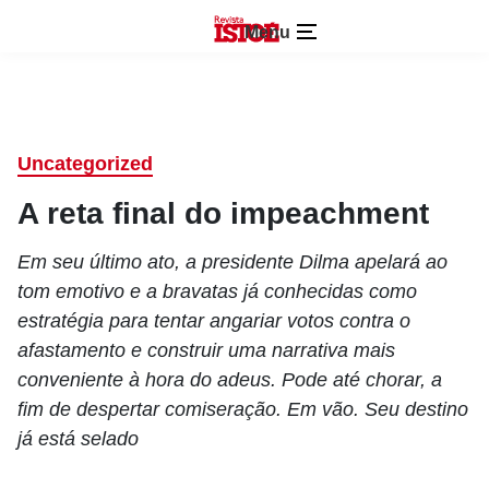
Menu
Uncategorized
A reta final do impeachment
Em seu último ato, a presidente Dilma apelará ao
tom emotivo e a bravatas já conhecidas como
estratégia para tentar angariar votos contra o
afastamento e construir uma narrativa mais
conveniente à hora do adeus. Pode até chorar, a
fim de despertar comiseração. Em vão. Seu destino
já está selado