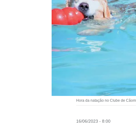
Hora da natação no Clube de Cãompo
16/06/2023 - 8:00