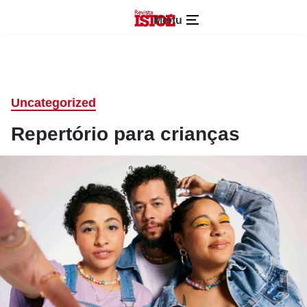
Menu
Uncategorized
Repertório para crianças