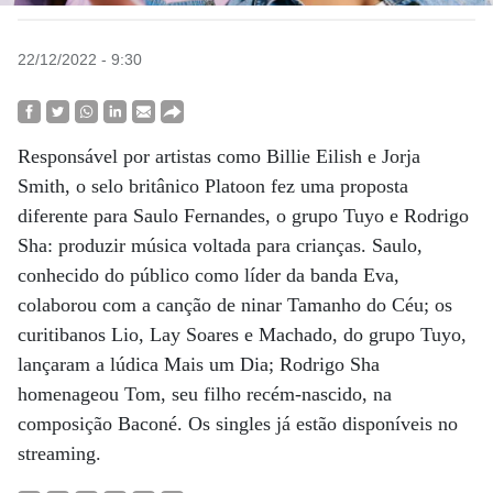
22/12/2022 - 9:30
Responsável por artistas como Billie Eilish e Jorja
Smith, o selo britânico Platoon fez uma proposta
diferente para Saulo Fernandes, o grupo Tuyo e Rodrigo
Sha: produzir música voltada para crianças. Saulo,
conhecido do público como líder da banda Eva,
colaborou com a canção de ninar Tamanho do Céu; os
curitibanos Lio, Lay Soares e Machado, do grupo Tuyo,
lançaram a lúdica Mais um Dia; Rodrigo Sha
homenageou Tom, seu filho recém-nascido, na
composição Baconé. Os singles já estão disponíveis no
streaming.