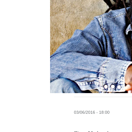
03/06/2016 - 18:00